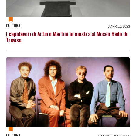
CULTURA
3 APRILE 2023
I capolavori di Arturo Martini in mostra al Museo Bailo di
Treviso
CULTURA