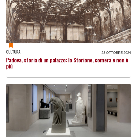
CULTURA
23 OTTOBRE 2024
Padova, storia di un palazzo: lo Storione, com'era e non è
più