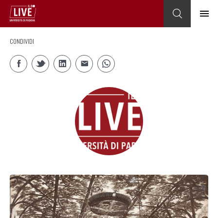
CONDIVIDI