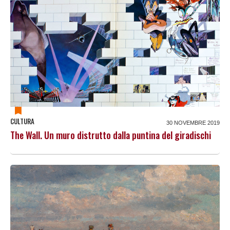
CULTURA
30 NOVEMBRE 2019
The Wall. Un muro distrutto dalla puntina del giradischi