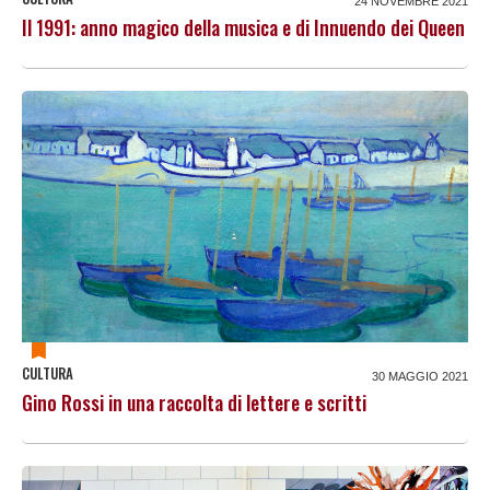
24 NOVEMBRE 2021
Il 1991: anno magico della musica e di Innuendo dei Queen
CULTURA
30 MAGGIO 2021
Gino Rossi in una raccolta di lettere e scritti