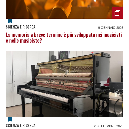
SCIENZA E RICERCA
9 GENNAIO 2026
La memoria a breve termine è più sviluppata nei musicisti
e nelle musiciste?
SCIENZA E RICERCA
2 SETTEMBRE 2025