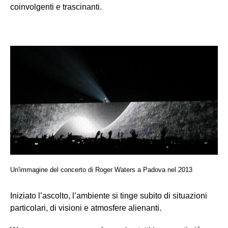
coinvolgenti e trascinanti.
Un'immagine del concerto di Roger Waters a Padova nel 2013
Iniziato l’ascolto, l’ambiente si tinge subito di situazioni
particolari, di visioni e atmosfere alienanti.