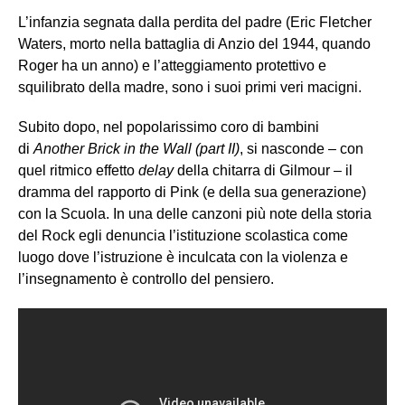
L’infanzia segnata dalla perdita del padre (Eric Fletcher
Waters, morto nella battaglia di Anzio del 1944, quando
Roger ha un anno) e l’atteggiamento protettivo e
squilibrato della madre, sono i suoi primi veri macigni.
Subito dopo, nel popolarissimo coro di bambini
di
Another Brick in the Wall (part II)
, si nasconde – con
quel ritmico effetto
delay
della chitarra di Gilmour – il
dramma del rapporto di Pink (e della sua generazione)
con la Scuola. In una delle canzoni più note della storia
del Rock egli denuncia l’istituzione scolastica come
luogo dove l’istruzione è inculcata con la violenza e
l’insegnamento è controllo del pensiero.