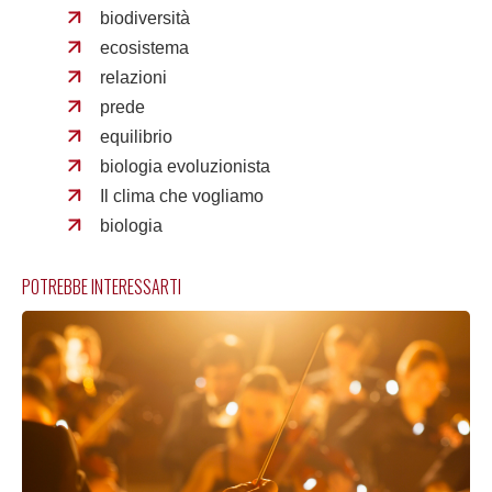
biodiversità
ecosistema
relazioni
prede
equilibrio
biologia evoluzionista
Il clima che vogliamo
biologia
POTREBBE INTERESSARTI