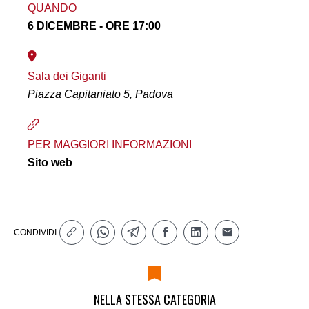
QUANDO
6 DICEMBRE - ORE 17:00
Sala dei Giganti
Piazza Capitaniato 5, Padova
PER MAGGIORI INFORMAZIONI
Sito web
CONDIVIDI
NELLA STESSA CATEGORIA