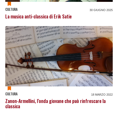
CULTURA
30 GIUGNO 2025
La musica anti-classica di Erik Satie
CULTURA
18 MARZO 2022
Zanon-Armellini, l’onda giovane che può rinfrescare la
classica