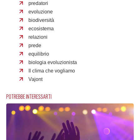
predatori
evoluzione
biodiversità
ecosistema
relazioni
prede
equilibrio
biologia evoluzionista
Il clima che vogliamo
Vajont
POTREBBE INTERESSARTI