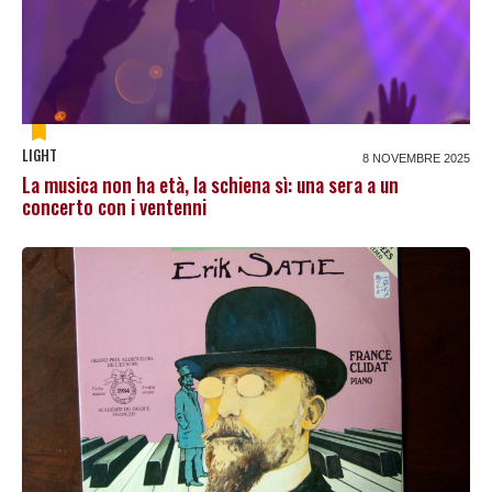
LIGHT
8 NOVEMBRE 2025
La musica non ha età, la schiena sì: una sera a un
concerto con i ventenni