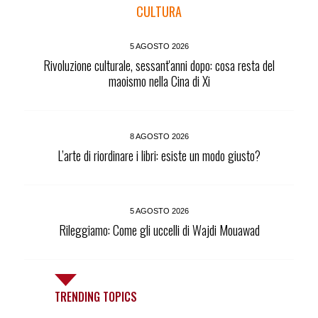
CULTURA
5 AGOSTO 2026
Rivoluzione culturale, sessant'anni dopo: cosa resta del
maoismo nella Cina di Xi
8 AGOSTO 2026
L’arte di riordinare i libri: esiste un modo giusto?
5 AGOSTO 2026
Rileggiamo: Come gli uccelli di Wajdi Mouawad
TRENDING TOPICS