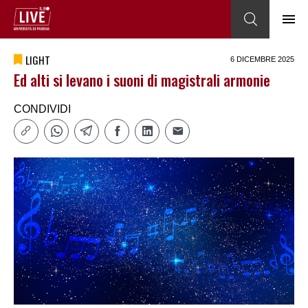
LIGHT
6 DICEMBRE 2025
Ed alti si levano i suoni di magistrali armonie
CONDIVIDI