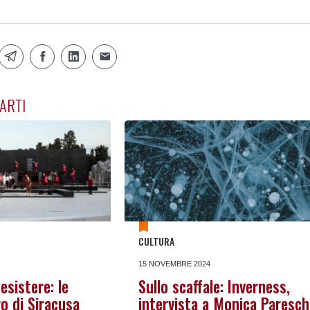
ARTI
CULTURA
15 NOVEMBRE 2024
esistere: le
Sullo scaffale: Inverness,
ro di Siracusa
intervista a Monica Paresch