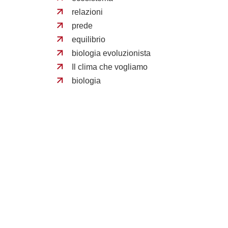
relazioni
prede
equilibrio
biologia evoluzionista
Il clima che vogliamo
biologia