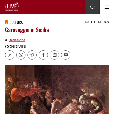
CULTURA
13 OTTOBRE 2020
Caravaggio in Sicilia
di
Redazione
CONDIVIDI