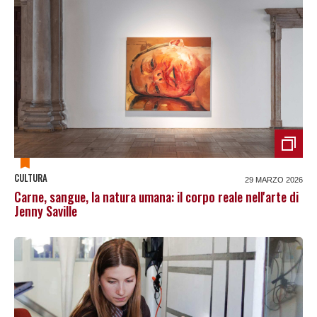
CULTURA
29 MARZO 2026
Carne, sangue, la natura umana: il corpo reale nell'arte di
Jenny Saville