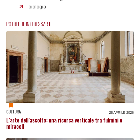
biologia
POTREBBE INTERESSARTI
CULTURA
28 APRILE 2026
L’arte dell’ascolto: una ricerca verticale tra fulmini e
miracoli