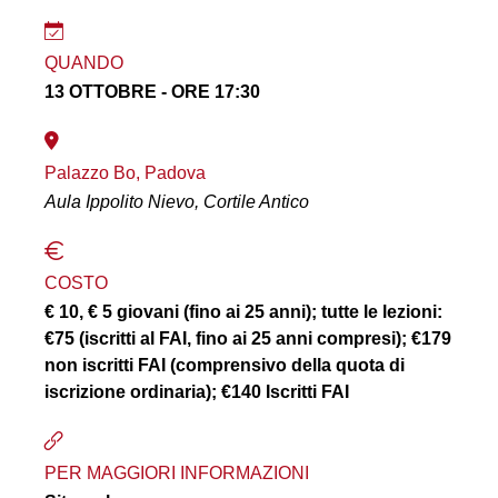
QUANDO
13 OTTOBRE - ORE 17:30
Palazzo Bo, Padova
Aula Ippolito Nievo, Cortile Antico
COSTO
€ 10, € 5 giovani (fino ai 25 anni); tutte le lezioni:
€75 (iscritti al FAI, fino ai 25 anni compresi); €179
non iscritti FAI (comprensivo della quota di
iscrizione ordinaria); €140 Iscritti FAI
PER MAGGIORI INFORMAZIONI