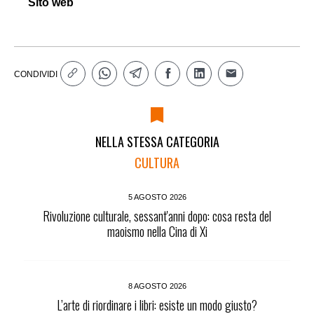
Sito web
CONDIVIDI
NELLA STESSA CATEGORIA
CULTURA
5 AGOSTO 2026
Rivoluzione culturale, sessant'anni dopo: cosa resta del
maoismo nella Cina di Xi
8 AGOSTO 2026
L’arte di riordinare i libri: esiste un modo giusto?