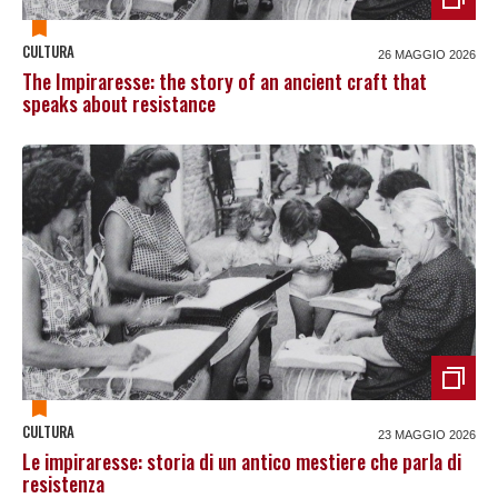
CULTURA
26 MAGGIO 2026
The Impiraresse: the story of an ancient craft that
speaks about resistance
CULTURA
23 MAGGIO 2026
Le impiraresse: storia di un antico mestiere che parla di
resistenza