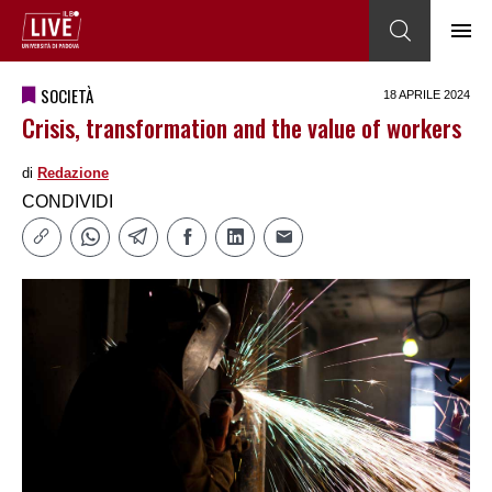
SOCIETÀ
18 APRILE 2024
Crisis, transformation and the value of workers
di
Redazione
CONDIVIDI