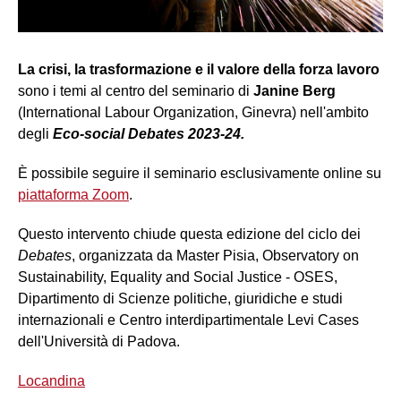
La crisi, la trasformazione e il valore della forza lavoro
sono i temi al centro del seminario di
Janine Berg
(International Labour Organization, Ginevra) nell'ambito
degli
Eco-social Debates 2023-24.
È possibile seguire il seminario esclusivamente online su
piattaforma Zoom
.
Questo intervento chiude questa edizione del ciclo dei
Debates
, organizzata da Master Pisia, Observatory on
Sustainability, Equality and Social Justice - OSES,
Dipartimento di Scienze politiche, giuridiche e studi
internazionali e Centro interdipartimentale Levi Cases
dell'Università di Padova.
Locandina