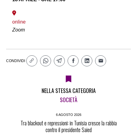
online
Zoom
CONDIVIDI
NELLA STESSA CATEGORIA
SOCIETÀ
6 AGOSTO 2026
Tra blackout e repressioni: in Tunisia cresce la rabbia
contro il presidente Saied