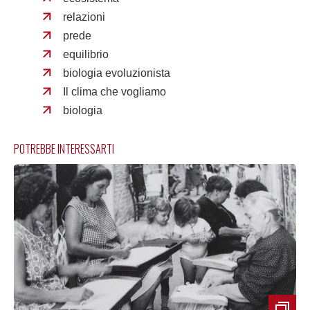
relazioni
prede
equilibrio
biologia evoluzionista
Il clima che vogliamo
biologia
POTREBBE INTERESSARTI