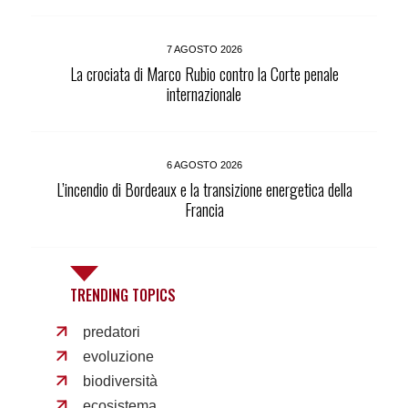
7 AGOSTO 2026
La crociata di Marco Rubio contro la Corte penale
internazionale
6 AGOSTO 2026
L’incendio di Bordeaux e la transizione energetica della
Francia
TRENDING TOPICS
predatori
evoluzione
biodiversità
ecosistema