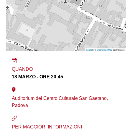
Leaflet
| ©
OpenStreetMap
contributors
QUANDO
18 MARZO - ORE 20:45
Auditorium del Centro Culturale San Gaetano,
Padova
PER MAGGIORI INFORMAZIONI