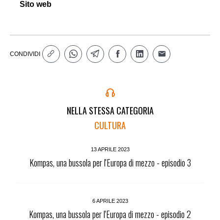
Sito web
CONDIVIDI
NELLA STESSA CATEGORIA
CULTURA
13 APRILE 2023
Kompas, una bussola per l'Europa di mezzo - episodio 3
6 APRILE 2023
Kompas, una bussola per l'Europa di mezzo - episodio 2