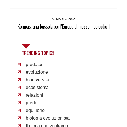
30 MARZO 2023
Kompas, una bussola per l'Europa di mezzo - episodio 1
TRENDING TOPICS
predatori
evoluzione
biodiversità
ecosistema
relazioni
prede
equilibrio
biologia evoluzionista
Il clima che vogliamo