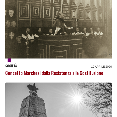
SOCIETÀ
19 APRILE 2026
Concetto Marchesi dalla Resistenza alla Costituzione