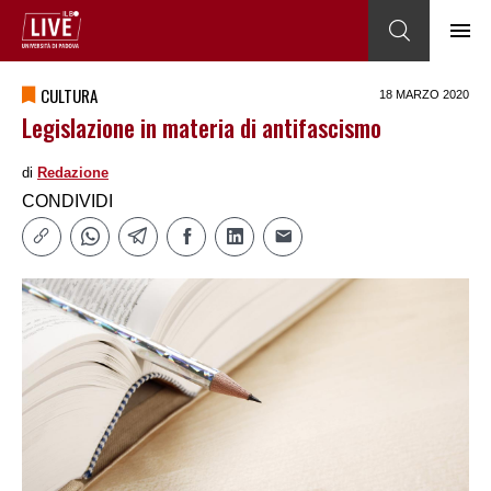
CULTURA
18 MARZO 2020
Legislazione in materia di antifascismo
di
Redazione
CONDIVIDI