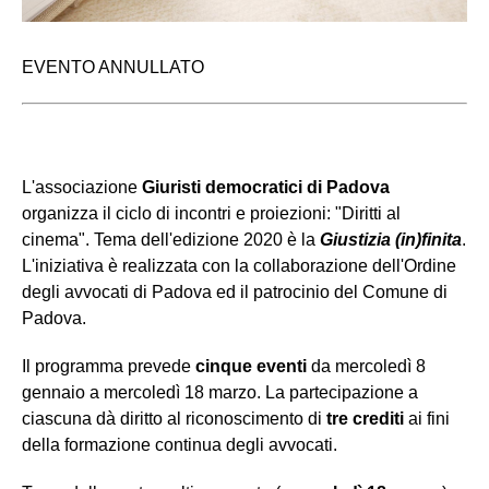
EVENTO ANNULLATO
L'associazione
Giuristi democratici di Padova
organizza il ciclo di incontri e proiezioni: "Diritti al
cinema". Tema dell'edizione 2020 è la
Giustizia (in)finita
.
L'iniziativa è realizzata con la collaborazione dell'Ordine
degli avvocati di Padova ed il patrocinio del Comune di
Padova.
Il programma prevede
cinque eventi
da mercoledì 8
gennaio a mercoledì 18 marzo. La partecipazione a
ciascuna dà diritto al riconoscimento di
tre crediti
ai fini
della formazione continua degli avvocati.