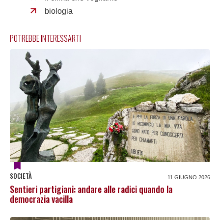
biologia
POTREBBE INTERESSARTI
SOCIETÀ
11 GIUGNO 2026
Sentieri partigiani: andare alle radici quando la
democrazia vacilla