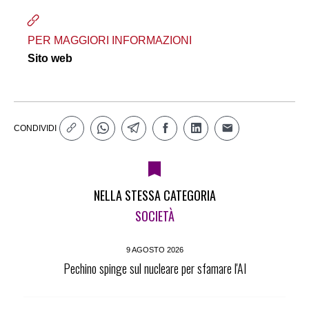
PER MAGGIORI INFORMAZIONI
Sito web
CONDIVIDI
NELLA STESSA CATEGORIA
SOCIETÀ
9 AGOSTO 2026
Pechino spinge sul nucleare per sfamare l'AI