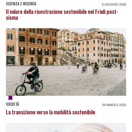
SCIENZA E RICERCA
6 GIUGNO 2026
Il valore della ricostruzione sostenibile nel Friuli post-
sisma
SOCIETÀ
25 MARZO 2025
La transizione verso la mobilità sostenibile