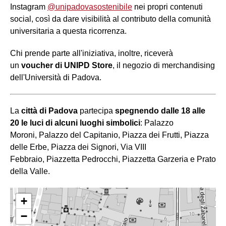
Instagram
@unipadovasostenibile
nei propri contenuti
social, così da dare visibilità al contributo della comunità
universitaria a questa ricorrenza.
Chi prende parte all'iniziativa, inoltre, riceverà
un
voucher di UNIPD Store
, il negozio di merchandising
dell'Università di Padova.
La
città di Padova
partecipa
spegnendo dalle 18 alle
20 le luci di alcuni luoghi simbolici
: Palazzo
Moroni, Palazzo del Capitanio, Piazza dei Frutti, Piazza
delle Erbe, Piazza dei Signori, Via VIII
Febbraio, Piazzetta Pedrocchi, Piazzetta Garzeria e Prato
della Valle.
+
−