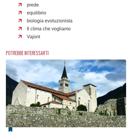
prede
equilibrio
biologia evoluzionista
Il clima che vogliamo
Vajont
POTREBBE INTERESSARTI