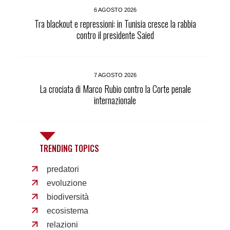
6 AGOSTO 2026
Tra blackout e repressioni: in Tunisia cresce la rabbia
contro il presidente Saied
7 AGOSTO 2026
La crociata di Marco Rubio contro la Corte penale
internazionale
TRENDING TOPICS
predatori
evoluzione
biodiversità
ecosistema
relazioni