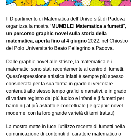
Il Dipartimento di Matematica dell’Università di Padova
organizza la mostra “
MUMBLE! Matematica a fumetti
”,
un percorso graphic-novel sulla storia della
matematica
,
aperta fino al 4 giugno
2022, nel Chiostro
del Polo Universitario Beato Pellegrino a Padova.
Dalle graphic novel alle strisce, la matematica e i
matematici sono stati recentemente al centro di fumetti.
Quest'espressione artistica infatti è sempre più spesso
considerata per la sua forma in grado di veicolare
contenuti allo stesso tempo grafici e narrativi, e in grado
di variare registro dal più ludico e infantile (i fumetti per
bambini) al più astratto e concettuale (le graphic novel
moderne, con la loro grande varietà di temi trattati).
La mostra mette in luce l'utilizzo recente di fumetti nella
comunicazione di contenuti di carattere matematico o