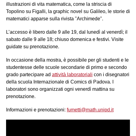
illustrazioni di vita matematica, come la striscia di
Topolino su Figalli, la graphic novel su Galileo, le storie di
matematici apparse sulla rivista "Archimede".
L’accesso è libero dalle
9 alle 19, dal lunedì al venerdì; il
sabato dalle 9 alle 18; chiuso domenica e festivi. Visite
guidate su prenotazione.
In occasione della mostra, è possibile per gli studenti e le
studentesse delle scuole secondarie di primo e secondo
grado partecipare ad
attività laboratoriali
con i disegnatori
della scuola Internazionale di Comics di Padova. I
laboratori sono organizzati ogni venerdì mattina su
prenotazione.
Informazioni e prenotazioni:
fumetti@math.unipd.it