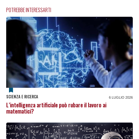
POTREBBE INTERESSARTI
SCIENZA E RICERCA
6 LUGLIO 2026
L’intelligenza artificiale può rubare il lavoro ai
matematici?