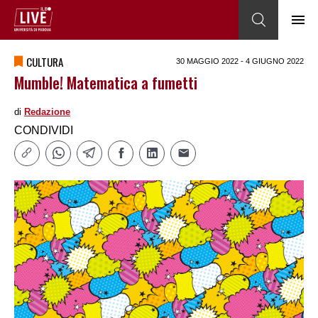
CULTURA
30 MAGGIO 2022 - 4 GIUGNO 2022
Mumble! Matematica a fumetti
di
Redazione
CONDIVIDI