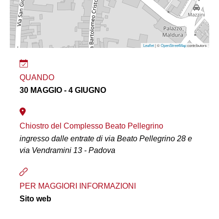
Leaflet
| ©
OpenStreetMap
contributors
QUANDO
30 MAGGIO - 4 GIUGNO
Chiostro del Complesso Beato Pellegrino
ingresso dalle entrate di via Beato Pellegrino 28 e
via Vendramini 13 - Padova
PER MAGGIORI INFORMAZIONI
Sito web