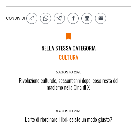
CONDIVIDI
NELLA STESSA CATEGORIA
CULTURA
5 AGOSTO 2026
Rivoluzione culturale, sessant'anni dopo: cosa resta del
maoismo nella Cina di Xi
8 AGOSTO 2026
L’arte di riordinare i libri: esiste un modo giusto?