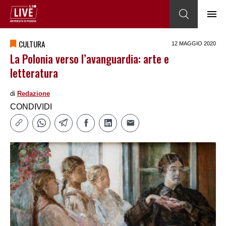
CULTURA
12 MAGGIO 2020
La Polonia verso l’avanguardia: arte e
letteratura
di
Redazione
CONDIVIDI