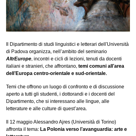
Il Dipartimento di studi linguistici e letterari dell'Università
di Padova organizza, nell’ambito del seminario
AltrEurope
, incontri e cicli di lezioni, tenuti da docenti
italiani e stranieri, che affrontano,
temi comuni all’area
dell’Europa centro-orientale e sud-orientale.
Temi che offrono un luogo di confronto e di discussione
aperto a tutti gli studenti, i dottorandi e i docenti del
Dipartimento, che si interessano alle lingue, alle
letterature e alle culture di quest’area.
Il 12 maggio Alessandro Ajres (Università di Torino)
affronta il tema:
La Polonia verso l’avanguardia: arte e