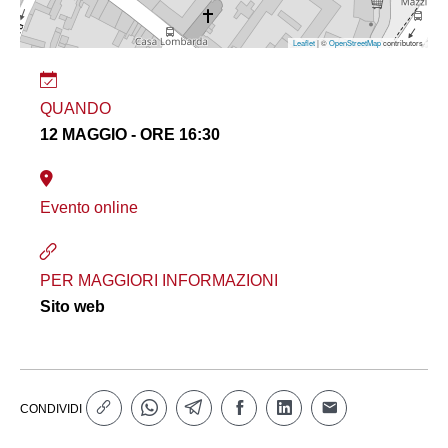
Leaflet
| ©
OpenStreetMap
contributors
QUANDO
12 MAGGIO - ORE 16:30
Evento online
PER MAGGIORI INFORMAZIONI
Sito web
CONDIVIDI