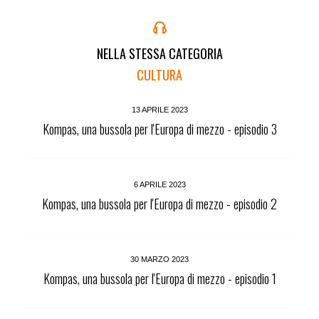
NELLA STESSA CATEGORIA
CULTURA
13 APRILE 2023
Kompas, una bussola per l'Europa di mezzo - episodio 3
6 APRILE 2023
Kompas, una bussola per l'Europa di mezzo - episodio 2
30 MARZO 2023
Kompas, una bussola per l'Europa di mezzo - episodio 1