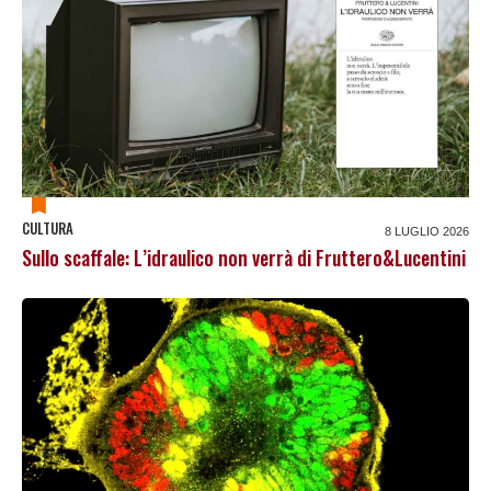
CULTURA
8 LUGLIO 2026
Sullo scaffale: L’idraulico non verrà di Fruttero&Lucentini