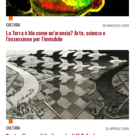
CULTURA
30 MAGGIO 2026
La Terra è blu come un’arancia? Arte, scienza e
l’ossessione per l’invisibile
CULTURA
11 APRILE 2026