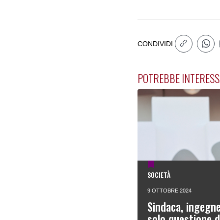
CONDIVIDI
POTREBBE INTERESS
SOCIETÀ
9 OTTOBRE 2024
Sindaca, ingegne
solo questione 