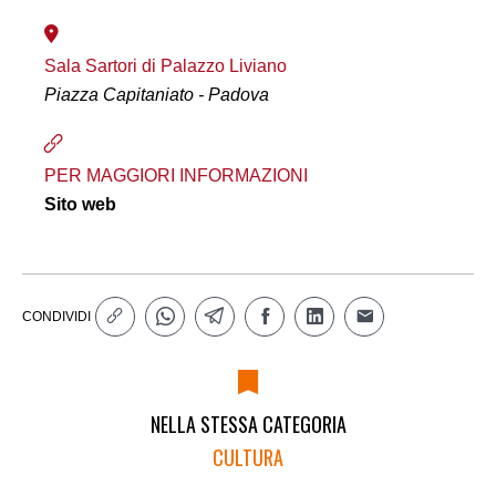
Sala Sartori di Palazzo Liviano
Piazza Capitaniato - Padova
PER MAGGIORI INFORMAZIONI
Sito web
CONDIVIDI
NELLA STESSA CATEGORIA
CULTURA