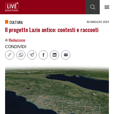
CULTURA
30 MAGGIO 2023
Il progetto Lazio antico: contesti e racconti
di
Redazione
CONDIVIDI