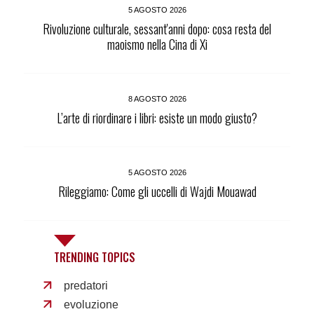
5 AGOSTO 2026
Rivoluzione culturale, sessant'anni dopo: cosa resta del
maoismo nella Cina di Xi
8 AGOSTO 2026
L’arte di riordinare i libri: esiste un modo giusto?
5 AGOSTO 2026
Rileggiamo: Come gli uccelli di Wajdi Mouawad
TRENDING TOPICS
predatori
evoluzione