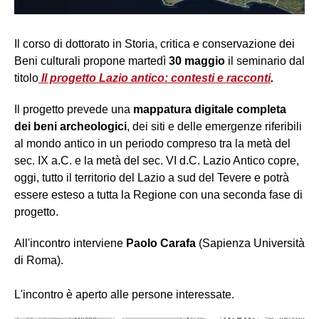
Il corso di dottorato in Storia, critica e conservazione dei
Beni culturali propone martedì
30 maggio
il seminario dal
titolo
Il progetto Lazio antico: contesti e racconti
.
Il progetto prevede una
mappatura digitale completa
dei beni archeologici
, dei siti e delle emergenze riferibili
al mondo antico in un periodo compreso tra la metà del
sec. IX a.C. e la metà del sec. VI d.C. Lazio Antico copre,
oggi, tutto il territorio del Lazio a sud del Tevere e potrà
essere esteso a tutta la Regione con una seconda fase di
progetto.
All'incontro interviene
Paolo Carafa
(Sapienza Università
di Roma).
L'incontro è aperto alle persone interessate.