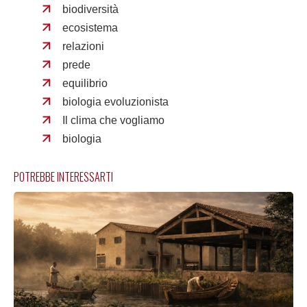
biodiversità
ecosistema
relazioni
prede
equilibrio
biologia evoluzionista
Il clima che vogliamo
biologia
POTREBBE INTERESSARTI