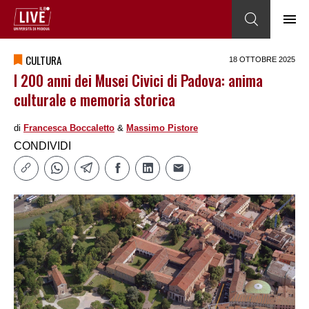
CULTURA
18 OTTOBRE 2025
I 200 anni dei Musei Civici di Padova: anima
culturale e memoria storica
di
Francesca Boccaletto
&
Massimo Pistore
CONDIVIDI