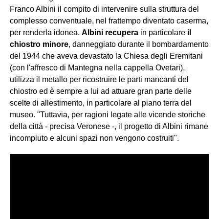
Franco Albini il compito di intervenire sulla struttura del
complesso conventuale, nel frattempo diventato caserma,
per renderla idonea.
Albini recupera
in particolare
il
chiostro minore
, danneggiato durante il bombardamento
del 1944 che aveva devastato la Chiesa degli Eremitani
(con l'affresco di Mantegna nella cappella Ovetari),
utilizza il metallo per ricostruire le parti mancanti del
chiostro ed è sempre a lui ad attuare gran parte delle
scelte di allestimento, in particolare al piano terra del
museo. "Tuttavia, per ragioni legate alle vicende storiche
della città - precisa Veronese -, il progetto di Albini rimane
incompiuto e alcuni spazi non vengono costruiti".