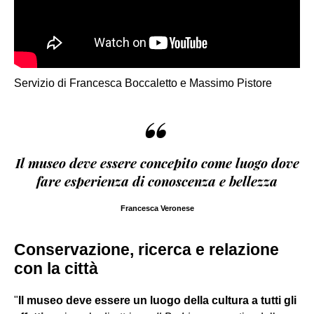
Servizio di Francesca Boccaletto e Massimo Pistore
“
Il museo deve essere concepito come luogo dove
fare esperienza di conoscenza e bellezza
Francesca Veronese
Conservazione, ricerca e relazione
con la città
"
Il museo deve essere un luogo della cultura a tutti gli