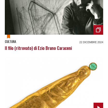
CULTURA
22 DICEMBRE 2024
Il filo (ritrovato) di Ezio Bruno Caraceni