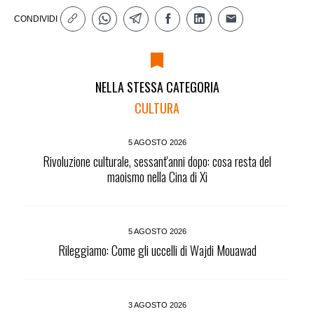
CONDIVIDI
NELLA STESSA CATEGORIA
CULTURA
5 AGOSTO 2026
Rivoluzione culturale, sessant'anni dopo: cosa resta del
maoismo nella Cina di Xi
5 AGOSTO 2026
Rileggiamo: Come gli uccelli di Wajdi Mouawad
3 AGOSTO 2026