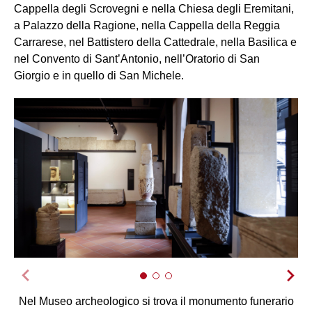
Cappella degli Scrovegni e nella Chiesa degli Eremitani,
a Palazzo della Ragione, nella Cappella della Reggia
Carrarese, nel Battistero della Cattedrale, nella Basilica e
nel Convento di Sant’Antonio, nell’Oratorio di San
Giorgio e in quello di San Michele.
Nel Museo archeologico si trova il monumento funerario