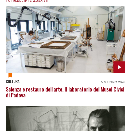
CULTURA
5 GIUGNO 2026
Scienza e restauro dell'arte. Il laboratorio dei Musei Civici
di Padova