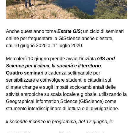
Anche quest’anno torna
Estate GIS
; un ciclo di seminari
online per frequentare la GIScience anche d'estate,
dal 10 giugno 2020 al 1° luglio 2020.
Mercoledì 10 giugno prende avvio l'iniziata
GIS and
Science per il clima, la società e il territorio
.
Quattro seminari
a cadenza settimanale per
sensibilizzare e coinvolgere studenti e cittadini sul
climate change e sugli impatti socio-ambientali delle
attività antropiche su scala locale e globale, utilizzando la
Geographical Information Science (GIScience) come
strumento interdisciplinare di lettura e di divulgazione.
Il secondo incontro in programma, del 17 giugno, è: