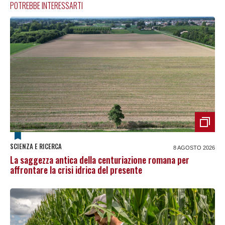
POTREBBE INTERESSARTI
SCIENZA E RICERCA
8 AGOSTO 2026
La saggezza antica della centuriazione romana per
affrontare la crisi idrica del presente