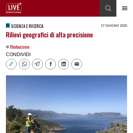
SCIENZA E RICERCA
17 GIUGNO 2020
Rilievi geografici di alta precisione
di
Redazione
CONDIVIDI