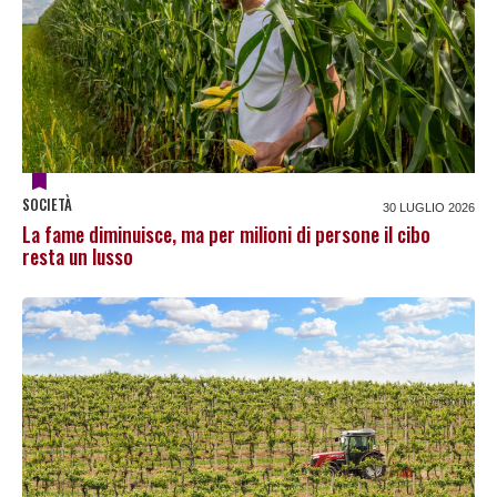
SOCIETÀ
30 LUGLIO 2026
La fame diminuisce, ma per milioni di persone il cibo
resta un lusso