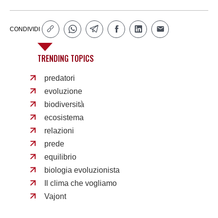
CONDIVIDI
TRENDING TOPICS
predatori
evoluzione
biodiversità
ecosistema
relazioni
prede
equilibrio
biologia evoluzionista
Il clima che vogliamo
Vajont