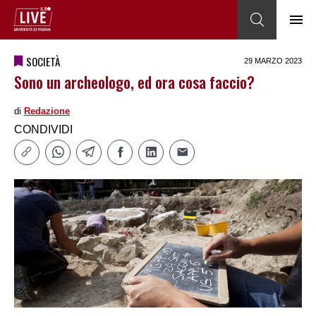
SOCIETÀ
29 MARZO 2023
Sono un archeologo, ed ora cosa faccio?
di
Redazione
CONDIVIDI