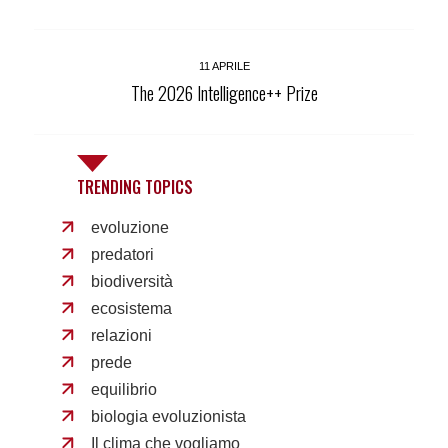
11 APRILE
The 2026 Intelligence++ Prize
TRENDING TOPICS
evoluzione
predatori
biodiversità
ecosistema
relazioni
prede
equilibrio
biologia evoluzionista
Il clima che vogliamo