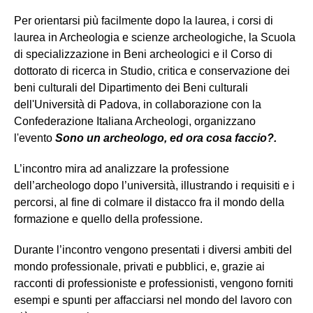
Per orientarsi più facilmente dopo la laurea, i corsi di
laurea in Archeologia e scienze archeologiche, la Scuola
di specializzazione in Beni archeologici e il Corso di
dottorato di ricerca in Studio, critica e conservazione dei
beni culturali del Dipartimento dei Beni culturali
dell'Università di Padova, in collaborazione con la
Confederazione Italiana Archeologi, organizzano
l'evento
Sono un archeologo, ed ora cosa faccio?.
L’incontro mira ad analizzare la professione
dell’archeologo dopo l’università, illustrando i requisiti e i
percorsi, al fine di colmare il distacco fra il mondo della
formazione e quello della professione.
Durante l’incontro vengono presentati i diversi ambiti del
mondo professionale, privati e pubblici, e, grazie ai
racconti di professioniste e professionisti, vengono forniti
esempi e spunti per affacciarsi nel mondo del lavoro con