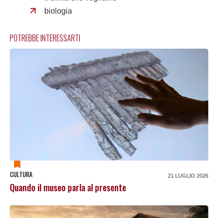
biologia
POTREBBE INTERESSARTI
CULTURA
21 LUGLIO 2026
Quando il museo parla al presente