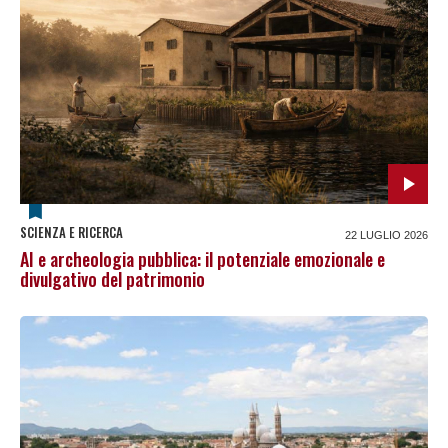
SCIENZA E RICERCA
22 LUGLIO 2026
AI e archeologia pubblica: il potenziale emozionale e
divulgativo del patrimonio