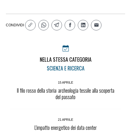
CONDIVIDI
NELLA STESSA CATEGORIA
SCIENZA E RICERCA
15 APRILE
Il filo rosso della storia: archeologia tessile alla scoperta
del passato
21 APRILE
L'impatto energetico dei data center