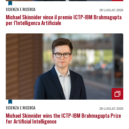
SCIENZA E RICERCA
28 LUGLIO 2026
Michael Skinnider vince il premio ICTP-IBM Brahmagupta
per l’Intelligenza Artificiale
SCIENZA E RICERCA
28 LUGLIO 2026
Michael Skinnider wins the ICTP-IBM Brahmagupta Prize
for Artificial Intelligence