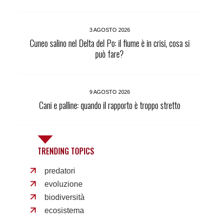
3 AGOSTO 2026
Cuneo salino nel Delta del Po: il fiume è in crisi, cosa si
può fare?
9 AGOSTO 2026
Cani e palline: quando il rapporto è troppo stretto
TRENDING TOPICS
predatori
evoluzione
biodiversità
ecosistema