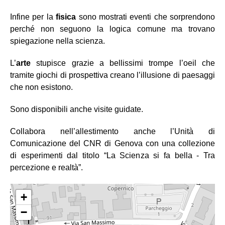
Infine per la
fisica
sono mostrati eventi che sorprendono
perché non seguono la logica comune ma trovano
spiegazione nella scienza.
L’
arte
stupisce grazie a bellissimi trompe l’oeil che
tramite giochi di prospettiva creano l’illusione di paesaggi
che non esistono.
Sono disponibili anche visite guidate.
Collabora nell’allestimento anche l’Unità di
Comunicazione del CNR di Genova con una collezione
di esperimenti dal titolo “La Scienza si fa bella - Tra
percezione e realtà”.
+
−