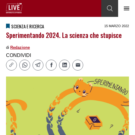
SCIENZA E RICERCA
15 MARZO 2022
Sperimentando 2024. La scienza che stupisce
di
Redazione
CONDIVIDI