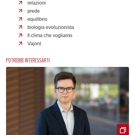
relazioni
prede
equilibrio
biologia evoluzionista
Il clima che vogliamo
Vajont
POTREBBE INTERESSARTI