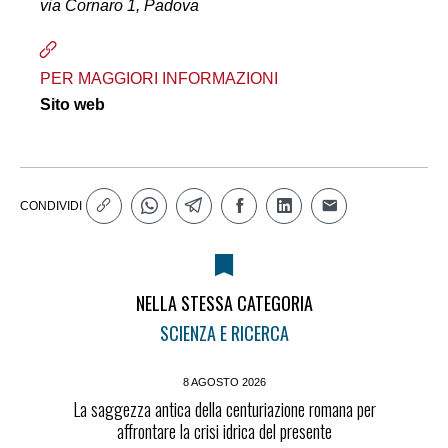
via Cornaro 1, Padova
PER MAGGIORI INFORMAZIONI
Sito web
CONDIVIDI
NELLA STESSA CATEGORIA
SCIENZA E RICERCA
8 AGOSTO 2026
La saggezza antica della centuriazione romana per
affrontare la crisi idrica del presente