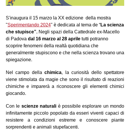
S'inaugura il 15 marzo la XX edizione della mostra
"
Sperimentando 2024
" è dedicata al tema de “
La scienza
che stupisce”.
Negli spazi della Cattedrale ex-Macello
di Padova
dal 16 marzo al 28 aprile
tutti potranno
scoprire fenomeni della realtà quotidiana che
generalmente stupiscono e che nella scienza trovano una
spiegazione.
Nel campo della
chimica
, la curiosità dello spettatore
viene stimolata da magie che sono il risultato di reazioni
chimiche e imparerà a riconoscere gli elementi chimici
giocando.
Con le
scienze naturali
è possibile esplorare un mondo
infinitamente piccolo popolato da esseri viventi capaci di
resistere a condizioni estreme e conoscere piante
sorprendenti e animali stupefacenti.