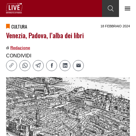
CULTURA
18 FEBBRAIO 2024
Venezia, Padova, l’alba dei libri
di
Redazione
CONDIVIDI