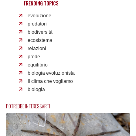
TRENDING TOPICS
evoluzione
predatori
biodiversità
ecosistema
relazioni
prede
equilibrio
biologia evoluzionista
Il clima che vogliamo
biologia
POTREBBE INTERESSARTI