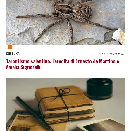
CULTURA
27 GIUGNO 2026
Tarantismo salentino: l’eredità di Ernesto de Martino e
Amalia Signorelli