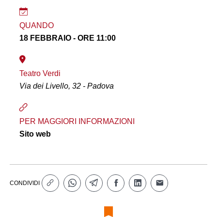
QUANDO
18 FEBBRAIO - ORE 11:00
Teatro Verdi
Via dei Livello, 32 - Padova
PER MAGGIORI INFORMAZIONI
Sito web
CONDIVIDI