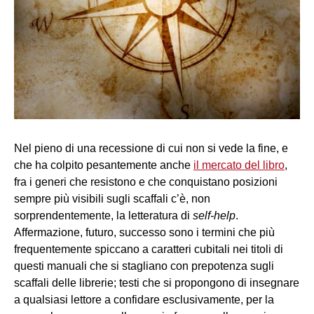
Nel pieno di una recessione di cui non si vede la fine, e
che ha colpito pesantemente anche
il mercato del libro
,
fra i generi che resistono e che conquistano posizioni
sempre più visibili sugli scaffali c’è, non
sorprendentemente, la letteratura di
self-help
.
Affermazione, futuro, successo sono i termini che più
frequentemente spiccano a caratteri cubitali nei titoli di
questi manuali che si stagliano con prepotenza sugli
scaffali delle librerie; testi che si propongono di insegnare
a qualsiasi lettore a confidare esclusivamente, per la