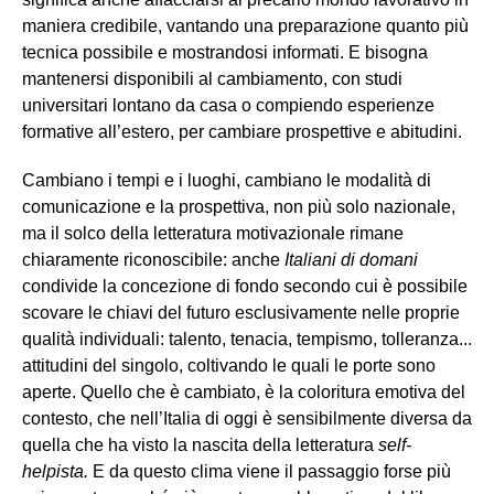
maniera credibile, vantando una preparazione quanto più
tecnica possibile e mostrandosi informati. E bisogna
mantenersi disponibili al cambiamento, con studi
universitari lontano da casa o compiendo esperienze
formative all’estero, per cambiare prospettive e abitudini.
Cambiano i tempi e i luoghi, cambiano le modalità di
comunicazione e la prospettiva, non più solo nazionale,
ma il solco della letteratura motivazionale rimane
chiaramente riconoscibile: anche
Italiani di domani
condivide la concezione di fondo secondo cui è possibile
scovare le chiavi del futuro esclusivamente nelle proprie
qualità individuali: talento, tenacia, tempismo, tolleranza...
attitudini del singolo, coltivando le quali le porte sono
aperte. Quello che è cambiato, è la coloritura emotiva del
contesto, che nell’Italia di oggi è sensibilmente diversa da
quella che ha visto la nascita della letteratura
self-
helpista.
E da questo clima viene il passaggio forse più