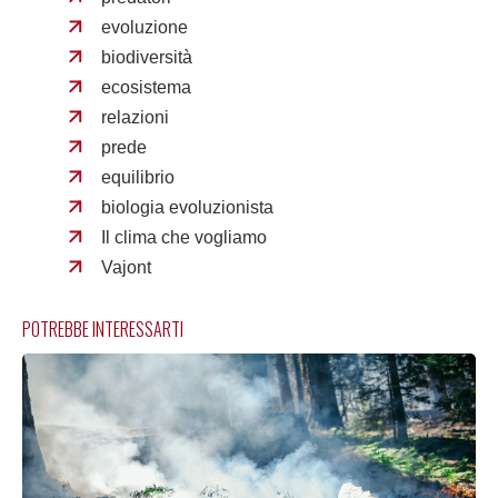
evoluzione
biodiversità
ecosistema
relazioni
prede
equilibrio
biologia evoluzionista
Il clima che vogliamo
Vajont
POTREBBE INTERESSARTI