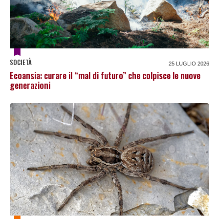
SOCIETÀ
25 LUGLIO 2026
Ecoansia: curare il “mal di futuro” che colpisce le nuove
generazioni