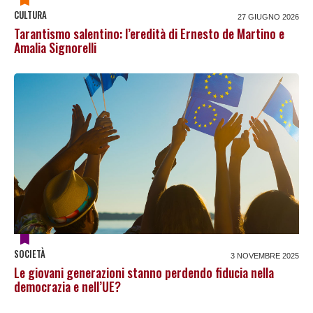
CULTURA
27 GIUGNO 2026
Tarantismo salentino: l’eredità di Ernesto de Martino e
Amalia Signorelli
SOCIETÀ
3 NOVEMBRE 2025
Le giovani generazioni stanno perdendo fiducia nella
democrazia e nell’UE?