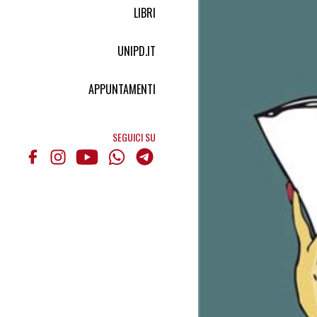
LIBRI
UNIPD.IT
APPUNTAMENTI
SEGUICI SU