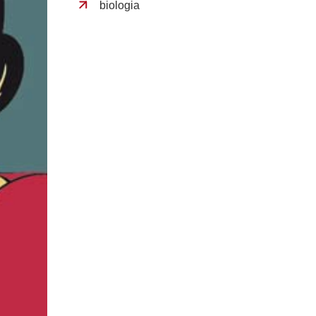
biologia