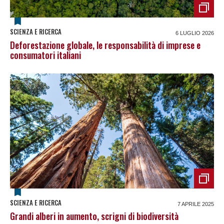
SCIENZA E RICERCA
6 LUGLIO 2026
Deforestazione globale, le responsabilità di imprese e
consumatori italiani
SCIENZA E RICERCA
7 APRILE 2025
Grandi alberi in aumento, scrigni di biodiversità