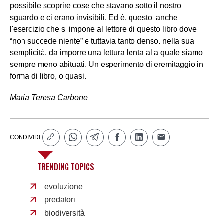
possibile scoprire cose che stavano sotto il nostro
sguardo e ci erano invisibili. Ed è, questo, anche
l'esercizio che si impone al lettore di questo libro dove
“non succede niente” e tuttavia tanto denso, nella sua
semplicità, da imporre una lettura lenta alla quale siamo
sempre meno abituati. Un esperimento di eremitaggio in
forma di libro, o quasi.
Maria Teresa Carbone
CONDIVIDI
TRENDING TOPICS
evoluzione
predatori
biodiversità