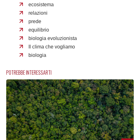
ecosistema
relazioni
prede
equilibrio
biologia evoluzionista
Il clima che vogliamo
biologia
POTREBBE INTERESSARTI