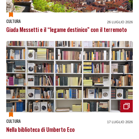
CULTURA
26 LUGLIO 2026
Giada Messetti e il “legame destinico” con il terremoto
CULTURA
17 LUGLIO 2026
Nella biblioteca di Umberto Eco