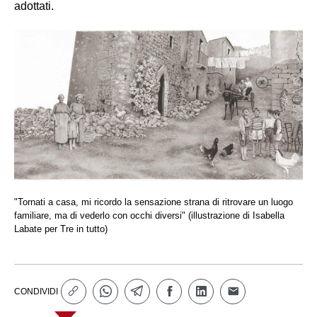
adottati.
"Tornati a casa, mi ricordo la sensazione strana di ritrovare un luogo
familiare, ma di vederlo con occhi diversi" (illustrazione di Isabella
Labate per Tre in tutto)
CONDIVIDI