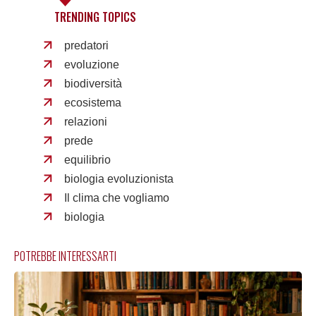
TRENDING TOPICS
predatori
evoluzione
biodiversità
ecosistema
relazioni
prede
equilibrio
biologia evoluzionista
Il clima che vogliamo
biologia
POTREBBE INTERESSARTI