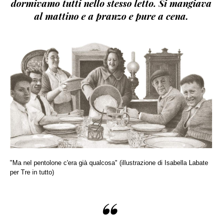
dormivamo tutti nello stesso letto. Si mangiava
al mattino e a pranzo e pure a cena.
"Ma nel pentolone c'era già qualcosa" (illustrazione di Isabella Labate
per Tre in tutto)
“