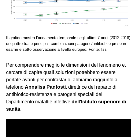
Il grafico mostra l’andamento temporale negli ultimi 7 anni (2012-2018)
di quattro tra le principali combinazioni patogeno/antibiotico prese in
esame e sotto osservazione a livello europeo. Fonte: Iss
Per comprendere meglio le dimensioni del fenomeno e,
cercare di capire quali soluzioni potrebbero essere
portate avanti per contrastarlo, abbiamo raggiunto al
telefono
Annalisa Pantosti
, direttrice del reparto di
antibiotico-resistenza e patogeni speciali del
Dipartimento malattie infettive
dell'Istituto superiore di
sanità
.