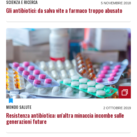
SCIENZA E RICERCA
5 NOVEMBRE 2018
Gli antibiotici: da salva vite a farmaco troppo abusato
MONDO SALUTE
2 OTTOBRE 2019
Resistenza antibiotica: un'altra minaccia incombe sulle
generazioni future