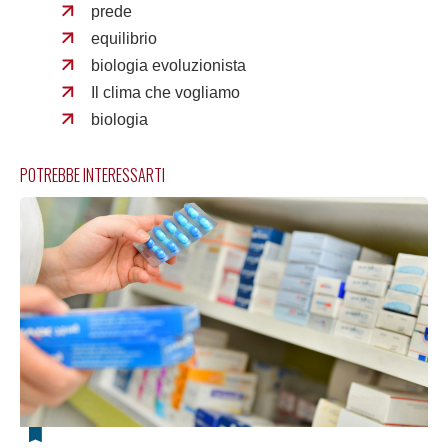
prede
equilibrio
biologia evoluzionista
Il clima che vogliamo
biologia
POTREBBE INTERESSARTI