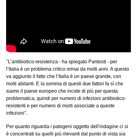
"L’antibiotico-resistenza - ha spiegato Pantosti - per
l’Italia è un problema critico ormai da molti anni. A questo
va aggiunto il fatto che l’Italia è un paese grande, con
molti abitanti. E la somma di questi due fattori fa sì che
siamo il paese europeo che incide di più per questa
problematica, quindi per numero di infezioni antibiotico-
resistenti e per numero di morti associate a queste
infezioni".
Per quanto riguarda i patogeni oggetto dell'indagine ci si
è concentrati su quelli più rilevanti dal punto di vista sia