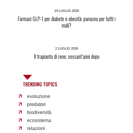
24 LUGLIO 2026
Farmaci GLP-1 per diabete e obesità: panacea per tutti i
mali?
2 LUGLIO 2026
Il trapianto di rene, sessant’anni dopo
TRENDING TOPICS
evoluzione
predatori
biodiversità
ecosistema
relazioni