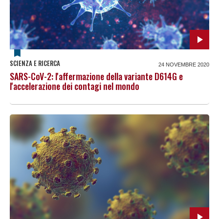
SCIENZA E RICERCA
24 NOVEMBRE 2020
SARS-CoV-2: l'affermazione della variante D614G e
l'accelerazione dei contagi nel mondo