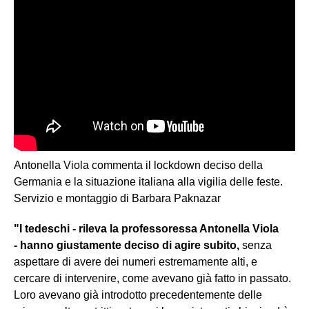
Antonella Viola commenta il lockdown deciso della
Germania e la situazione italiana alla vigilia delle feste.
Servizio e montaggio di Barbara Paknazar
"I tedeschi - rileva la professoressa Antonella Viola
- hanno giustamente deciso di agire subito,
senza
aspettare di avere dei numeri estremamente alti, e
cercare di intervenire, come avevano già fatto in passato.
Loro avevano già introdotto precedentemente delle