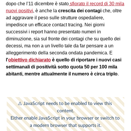
dopo che l'11 dicembre è stato
sfiorato il record di 30 mila
nuovi positivi
, è anche la
crescita dei contagi
che, oltre
ad aggravare il peso sulle strutture ospedaliere,
impedisce un efficace contact tracing. Nei giorni
successivi i report hanno presentato numeri in
diminuzione, sia sul fronte dei contagi che su quello dei
decessi, ma non a un livello tale da far pensare a un
alleggerimento della seconda ondata pandemica. E
l'
obiettivo dichiarato
è quello di riportare i nuovi casi
settimanali di positività sotto quota 50 per 100 mila
abitanti, mentre attualmente il numero è circa triplo
.