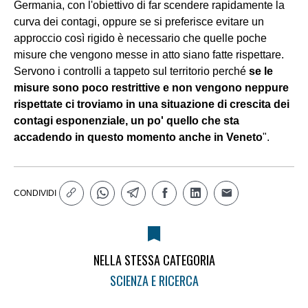
Germania, con l'obiettivo di far scendere rapidamente la
curva dei contagi, oppure se si preferisce evitare un
approccio così rigido è necessario che quelle poche
misure che vengono messe in atto siano fatte rispettare.
Servono i controlli a tappeto sul territorio perché
se le
misure sono poco restrittive e non vengono neppure
rispettate ci troviamo in una situazione di crescita dei
contagi esponenziale, un po' quello che sta
accadendo in questo momento anche in Veneto
".
CONDIVIDI
NELLA STESSA CATEGORIA
SCIENZA E RICERCA