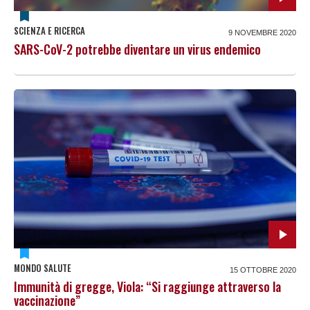
SCIENZA E RICERCA
9 NOVEMBRE 2020
SARS-CoV-2 potrebbe diventare un virus endemico
MONDO SALUTE
15 OTTOBRE 2020
Immunità di gregge, Viola: “Si raggiunge attraverso la
vaccinazione”