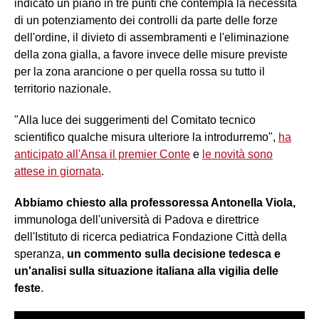
indicato un piano in tre punti che contempla la necessità
di un potenziamento dei controlli da parte delle forze
dell'ordine, il divieto di assembramenti e l'eliminazione
della zona gialla, a favore invece delle misure previste
per la zona arancione o per quella rossa su tutto il
territorio nazionale.
"Alla luce dei suggerimenti del Comitato tecnico
scientifico qualche misura ulteriore la introdurremo",
ha
anticipato all'Ansa il premier Conte
e
le novità sono
attese in giornata
.
Abbiamo chiesto alla professoressa Antonella Viola,
immunologa dell'università di Padova e direttrice
dell'Istituto di ricerca pediatrica Fondazione Città della
speranza,
un commento sulla decisione tedesca e
un'analisi sulla situazione italiana alla vigilia delle
feste
.