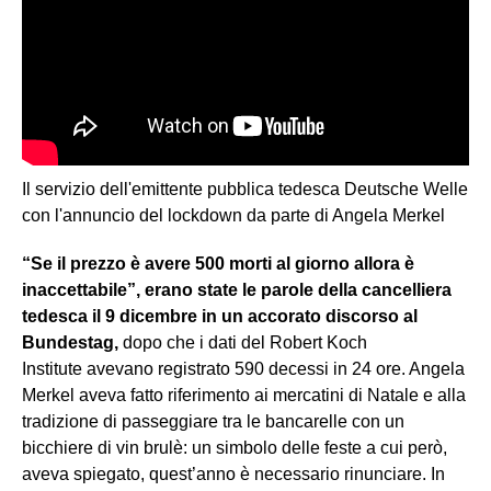
Il servizio dell'emittente pubblica tedesca Deutsche Welle
con l'annuncio del lockdown da parte di Angela Merkel
“Se il prezzo è avere 500 morti al giorno allora è
inaccettabile”, erano state le parole della cancelliera
tedesca il 9 dicembre in un accorato discorso al
Bundestag,
dopo che i dati del Robert Koch
Institute avevano registrato 590 decessi in 24 ore. Angela
Merkel aveva fatto riferimento ai mercatini di Natale e alla
tradizione di passeggiare tra le bancarelle con un
bicchiere di vin brulè: un simbolo delle feste a cui però,
aveva spiegato, quest’anno è necessario rinunciare. In