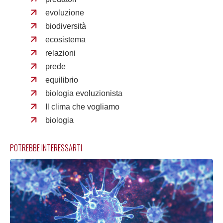
evoluzione
biodiversità
ecosistema
relazioni
prede
equilibrio
biologia evoluzionista
Il clima che vogliamo
biologia
POTREBBE INTERESSARTI