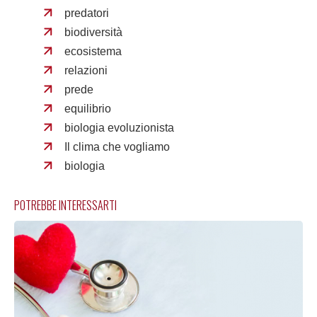
predatori
biodiversità
ecosistema
relazioni
prede
equilibrio
biologia evoluzionista
Il clima che vogliamo
biologia
POTREBBE INTERESSARTI