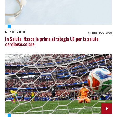
MONDO SALUTE
6 FEBBRAIO 2026
In Salute. Nasce la prima strategia UE per la salute
cardiovascolare