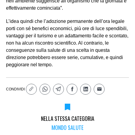
nell’ambiente suggerisce all’organismo che la giornata è
effettivamente cominciata”.
L’idea quindi che l’adozione permanente dell’ora legale
porti con sé benefici economici, più ore di luce spendibili,
vantaggi per il turismo e un adattamento facile e scontato,
non ha alcun riscontro scientifico. Al contrario, le
conseguenze sulla salute di una scelta in questa
direzione potrebbero essere serie, cumulative, e quindi
peggiorare nel tempo.
CONDIVIDI
NELLA STESSA CATEGORIA
MONDO SALUTE