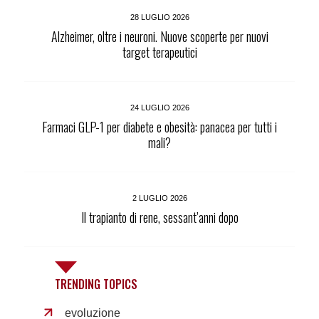
28 LUGLIO 2026
Alzheimer, oltre i neuroni. Nuove scoperte per nuovi
target terapeutici
24 LUGLIO 2026
Farmaci GLP-1 per diabete e obesità: panacea per tutti i
mali?
2 LUGLIO 2026
Il trapianto di rene, sessant’anni dopo
TRENDING TOPICS
evoluzione