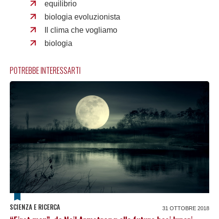
equilibrio
biologia evoluzionista
Il clima che vogliamo
biologia
POTREBBE INTERESSARTI
SCIENZA E RICERCA
31 OTTOBRE 2018