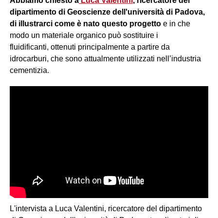
Abbiamo chiesto a
Luca Valentini
, ricercatore del
dipartimento di Geoscienze dell'università di Padova,
di illustrarci come è nato questo progetto
e in che
modo un materiale organico può sostituire i
fluidificanti, ottenuti principalmente a partire da
idrocarburi, che sono attualmente utilizzati nell’industria
cementizia.
L'intervista a Luca Valentini, ricercatore del dipartimento