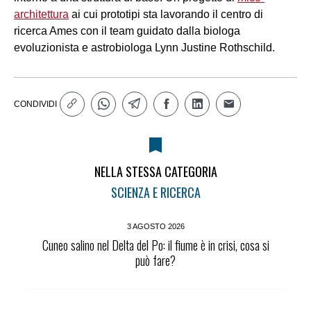
architettura
ai cui prototipi sta lavorando il centro di
ricerca Ames con il team guidato dalla biologa
evoluzionista e astrobiologa Lynn Justine Rothschild.
CONDIVIDI
NELLA STESSA CATEGORIA
SCIENZA E RICERCA
3 AGOSTO 2026
Cuneo salino nel Delta del Po: il fiume è in crisi, cosa si
può fare?