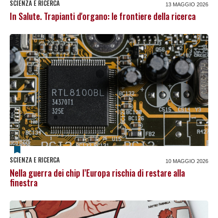
SCIENZA E RICERCA
13 MAGGIO 2026
In Salute. Trapianti d'organo: le frontiere della ricerca
SCIENZA E RICERCA
10 MAGGIO 2026
Nella guerra dei chip l’Europa rischia di restare alla
finestra