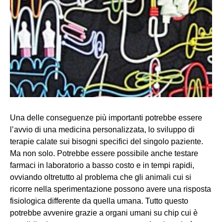
Una delle conseguenze più importanti potrebbe essere
l’avvio di una medicina personalizzata, lo sviluppo di
terapie calate sui bisogni specifici del singolo paziente.
Ma non solo. Potrebbe essere possibile anche testare
farmaci in laboratorio a basso costo e in tempi rapidi,
ovviando oltretutto al problema che gli animali cui si
ricorre nella sperimentazione possono avere una risposta
fisiologica differente da quella umana. Tutto questo
potrebbe avvenire grazie a organi umani su chip cui è