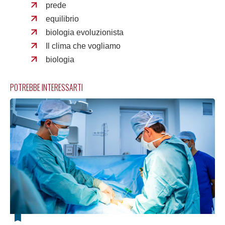
prede
equilibrio
biologia evoluzionista
Il clima che vogliamo
biologia
POTREBBE INTERESSARTI