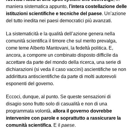
maniera sistematica appunto,
l’intera costellazione delle
istituzioni scientifiche e tecniche del paese
. Un’azione
del tutto inedita nei paesi democratici più avanzati.
La sistematicità e la qualità dell’azione genera nella
comunità scientifica il timore che sul merito prevalga,
come teme Alberto Mantovani, la fedeltà politica. E,
ancora, a comporre un combinato disposto difficile da
accettare da parte del mondo della ricerca, una serie di
dichiarazioni (si veda il caso vaccini) ascientifiche se non
addirittura antiscientifiche da parte di molti autorevoli
esponenti del governo.
Eccoci, dunque, al punto. Se queste sensazioni di
disagio sono frutto solo di casualità e non di una
programmata volontà,
allora il governo dovrebbe
intervenire con parole e soprattutto a rassicurare la
comunità scientifica
. E il
paese
.