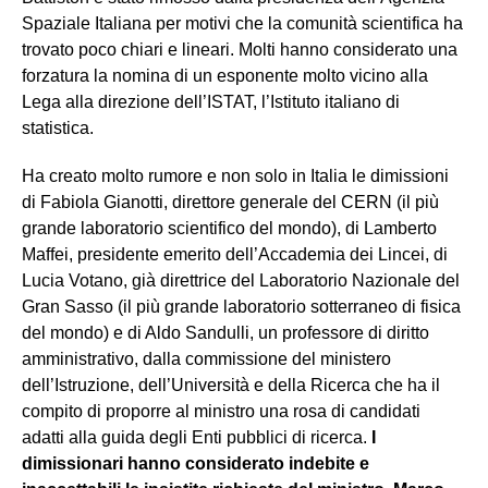
Spaziale Italiana per motivi che la comunità scientifica ha
trovato poco chiari e lineari. Molti hanno considerato una
forzatura la nomina di un esponente molto vicino alla
Lega alla direzione dell’ISTAT, l’Istituto italiano di
statistica.
Ha creato molto rumore e non solo in Italia le dimissioni
di Fabiola Gianotti, direttore generale del CERN (il più
grande laboratorio scientifico del mondo), di Lamberto
Maffei, presidente emerito dell’Accademia dei Lincei, di
Lucia Votano, già direttrice del Laboratorio Nazionale del
Gran Sasso (il più grande laboratorio sotterraneo di fisica
del mondo) e di Aldo Sandulli, un professore di diritto
amministrativo, dalla commissione del ministero
dell’Istruzione, dell’Università e della Ricerca che ha il
compito di proporre al ministro una rosa di candidati
adatti alla guida degli Enti pubblici di ricerca.
I
dimissionari hanno considerato indebite e