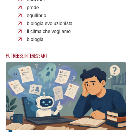
prede
equilibrio
biologia evoluzionista
Il clima che vogliamo
biologia
POTREBBE INTERESSARTI