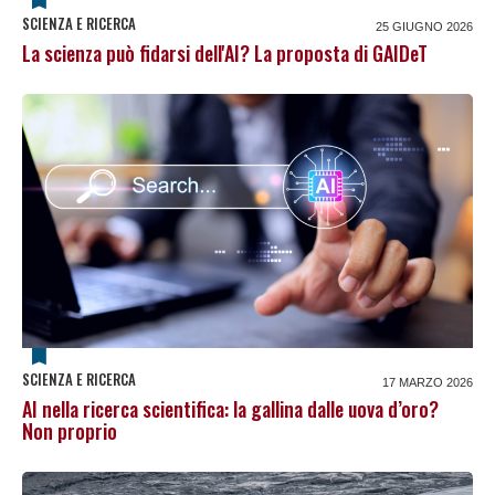
SCIENZA E RICERCA
25 GIUGNO 2026
La scienza può fidarsi dell'AI? La proposta di GAIDeT
SCIENZA E RICERCA
17 MARZO 2026
AI nella ricerca scientifica: la gallina dalle uova d’oro?
Non proprio