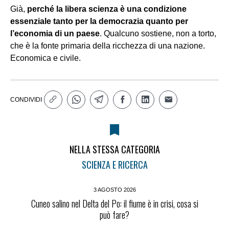
Già,
perché la libera scienza è una condizione
essenziale tanto per la democrazia quanto per
l’economia di un paese
. Qualcuno sostiene, non a torto,
che è la fonte primaria della ricchezza di una nazione.
Economica e civile.
CONDIVIDI
NELLA STESSA CATEGORIA
SCIENZA E RICERCA
3 AGOSTO 2026
Cuneo salino nel Delta del Po: il fiume è in crisi, cosa si
può fare?