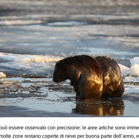
può essere osservato con precisione: le aree artiche sono imm
, molte zone restano coperte di neve per buona parte dell’anno, e