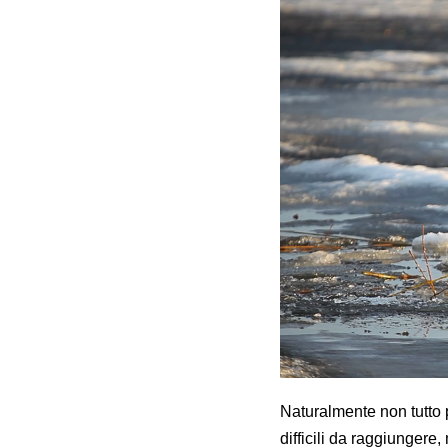
Naturalmente non tutto 
difficili da raggiungere