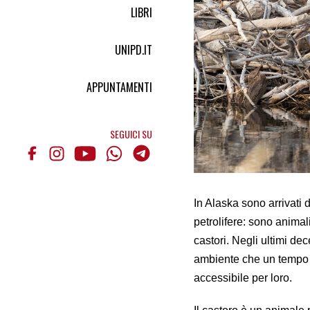
LIBRI
UNIPD.IT
APPUNTAMENTI
SEGUICI SU
In Alaska sono arrivati 
petrolifere: sono animali
castori. Negli ultimi dec
ambiente che un tempo l
accessibile per loro.