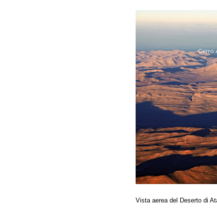
Vista aerea del Deserto di A