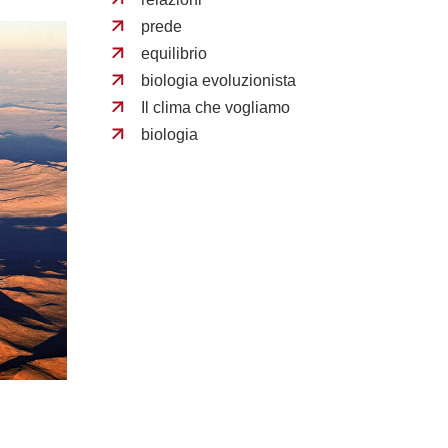
prede
equilibrio
biologia evoluzionista
Il clima che vogliamo
biologia