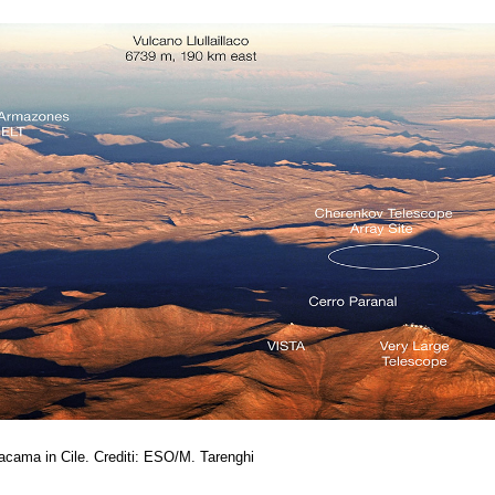
tacama in Cile. Crediti: ESO/M. Tarenghi