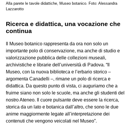
Alla parete le tavole didattiche, Museo botanico. Foto: Alessandra
Lazzarotto
Ricerca e didattica, una vocazione che
continua
Il Museo botanico rappresenta da ora non solo un
importante polo di conservazione, ma anche di studio e
valorizzazione pubblica delle collezioni museali,
archivistiche e librarie dell’università di Padova. “Il
Museo, con la nuova biblioteca e l’erbario storico –
argomenta Canadelli –, rimane un polo di ricerca e
didattica. Da questo punto di vista, ci auguriamo che a
fruirne siano non solo le scuole, ma anche gli studenti del
nostro Ateneo. Il cuore pulsante deve essere la ricerca,
storica da un lato e botanica dall’altro, che sono le due
anime maggiormente legate all’interpretazione dei
contenuti che vengono veicolati nel Museo”.