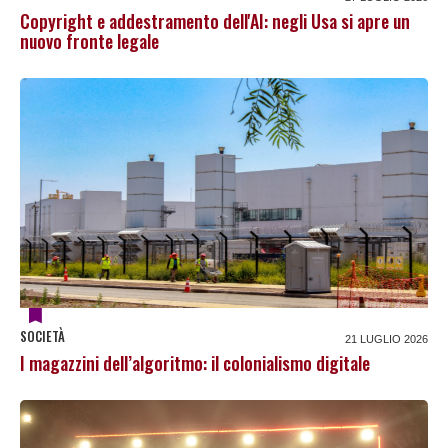
Copyright e addestramento dell'AI: negli Usa si apre un
nuovo fronte legale
SOCIETÀ
21 LUGLIO 2026
I magazzini dell’algoritmo: il colonialismo digitale