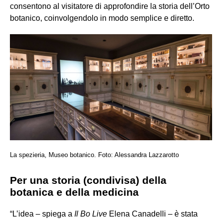
consentono al visitatore di approfondire la storia dell’Orto
botanico, coinvolgendolo in modo semplice e diretto.
La spezieria, Museo botanico. Foto: Alessandra Lazzarotto
Per una storia (condivisa) della
botanica e della medicina
“L’idea – spiega a
Il Bo Live
Elena Canadelli – è stata