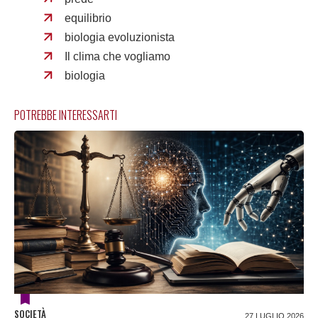
equilibrio
biologia evoluzionista
Il clima che vogliamo
biologia
POTREBBE INTERESSARTI
SOCIETÀ
27 LUGLIO 2026