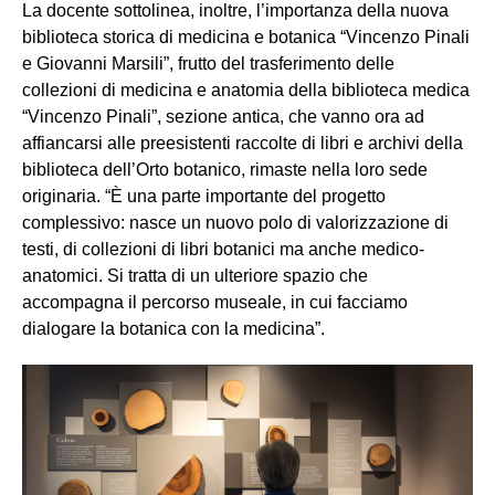
La docente sottolinea, inoltre, l’importanza della nuova
biblioteca storica di medicina e botanica “Vincenzo Pinali
e Giovanni Marsili”, frutto del trasferimento delle
collezioni di medicina e anatomia della biblioteca medica
“Vincenzo Pinali”, sezione antica, che vanno ora ad
affiancarsi alle preesistenti raccolte di libri e archivi della
biblioteca dell’Orto botanico, rimaste nella loro sede
originaria. “È una parte importante del progetto
complessivo: nasce un nuovo polo di valorizzazione di
testi, di collezioni di libri botanici ma anche medico-
anatomici. Si tratta di un ulteriore spazio che
accompagna il percorso museale, in cui facciamo
dialogare la botanica con la medicina”.