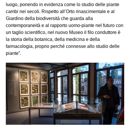
luogo, ponendo in evidenza come lo studio delle piante
cambi nei secoli. Rispetto all’Orto rinascimentale e al
Giardino della biodiversità che guarda alla
contemporaneità e al rapporto uomo-piante nel futuro con
un taglio scientifico, nel nuovo Museo il filo conduttore è
la storia della botanica, della medicina e della
farmacologia, proprio perché connesse allo studio delle
piante”.