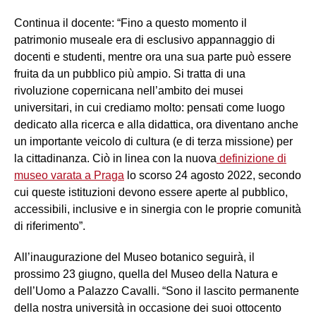
Continua il docente: “Fino a questo momento il
patrimonio museale era di esclusivo appannaggio di
docenti e studenti, mentre ora una sua parte può essere
fruita da un pubblico più ampio. Si tratta di una
rivoluzione copernicana nell’ambito dei musei
universitari, in cui crediamo molto: pensati come luogo
dedicato alla ricerca e alla didattica, ora diventano anche
un importante veicolo di cultura (e di terza missione) per
la cittadinanza. Ciò in linea con la nuova
definizione di
museo varata a Praga
lo scorso 24 agosto 2022, secondo
cui queste istituzioni devono essere aperte al pubblico,
accessibili, inclusive e in sinergia con le proprie comunità
di riferimento”.
All’inaugurazione del Museo botanico seguirà, il
prossimo 23 giugno, quella del Museo della Natura e
dell’Uomo a Palazzo Cavalli. “Sono il lascito permanente
della nostra università in occasione dei suoi ottocento