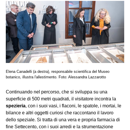
Elena Canadelli (a destra), responsabile scientifica del Museo
botanico, illustra l'allestimento. Foto: Alessandra Lazzarotto
Continuando nel percorso, che si sviluppa su una
superficie di 500 metri quadrati, il visitatore incontra la
spezieria
, con i suoi vasi, i flaconi, le spatole, i mortai, le
bilance e altri oggetti curiosi che raccontano il lavoro
dello speziale. Si tratta di una vera e propria farmacia di
fine Settecento, con i suoi arredi e la strumentazione