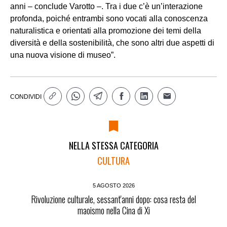
anni – conclude Varotto –. Tra i due c’è un’interazione
profonda, poiché entrambi sono vocati alla conoscenza
naturalistica e orientati alla promozione dei temi della
diversità e della sostenibilità, che sono altri due aspetti di
una nuova visione di museo”.
CONDIVIDI
NELLA STESSA CATEGORIA
CULTURA
5 AGOSTO 2026
Rivoluzione culturale, sessant'anni dopo: cosa resta del
maoismo nella Cina di Xi