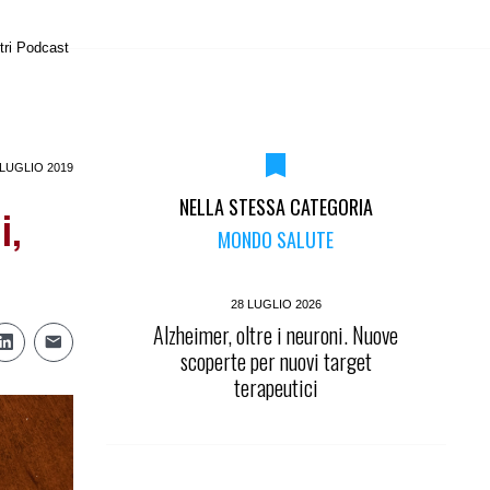
tri Podcast
 LUGLIO 2019
NELLA STESSA CATEGORIA
i,
MONDO SALUTE
28 LUGLIO 2026
Alzheimer, oltre i neuroni. Nuove
scoperte per nuovi target
terapeutici