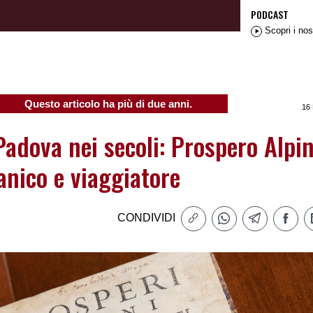
PODCAST
Scopri i nos
Questo articolo ha più di due anni.
16
adova nei secoli: Prospero Alpin
anico e viaggiatore
CONDIVIDI