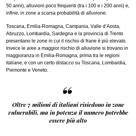
50 anni), alluvioni poco frequenti (tra i 100 e i 200 anni) e,
infine, in zone a scarsa probabilità di alluvione.
Toscana, Emilia-Romagna, Campania, Valle d’Aosta,
Abruzzo, Lombardia, Sardegna e la provincia di Trento
presentano le zone in cui il rischio di frane è più elevato.
Invece le aree a maggior rischio di alluvione si trovano in
maggioranza in Emilia-Romagna, prima tra le regioni
italiane, e con un certo distacco su Toscana, Lombardia,
Piemonte e Veneto.
“
Oltre 7 milioni di italiani risiedono in zone
vulnerabili, ma in potenza il numero potrebbe
essere più alto