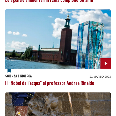
SCIENZA E RICERCA
21 MARZO 2023
Il “Nobel dell’acqua” al professor Andrea Rinaldo