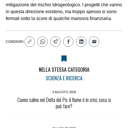
mitigazione del rischio idrogeologico. I progetti che vanno
in questa direzione esistono, ma troppo spesso si sono
fermati sotto la scure di qualche manovra finanziaria.
CONDIVIDI
NELLA STESSA CATEGORIA
SCIENZA E RICERCA
3 AGOSTO 2026
Cuneo salino nel Delta del Po: il fiume è in crisi, cosa si
può fare?