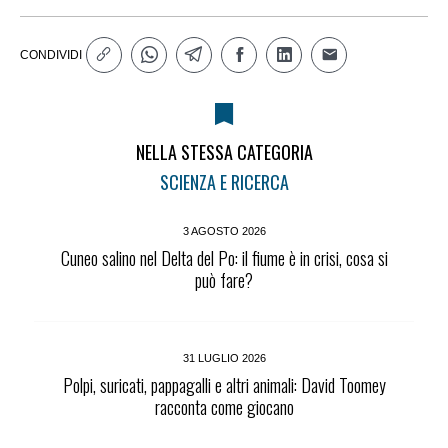
CONDIVIDI
NELLA STESSA CATEGORIA
SCIENZA E RICERCA
3 AGOSTO 2026
Cuneo salino nel Delta del Po: il fiume è in crisi, cosa si
può fare?
31 LUGLIO 2026
Polpi, suricati, pappagalli e altri animali: David Toomey
racconta come giocano