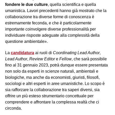
fondere le due culture
, quella scientifica e quella
umanistica. Lavori precedenti hanno già mostrato che la
collaborazione tra diverse forme di conoscenza è
estremamente feconda, e che è particolarmente
importante coinvolgere diverse professionalità per
individuare risposte adeguate alla complessità della
questione ambientale».
La
candidatura
ai ruoli di
Coordinating Lead Author
,
Lead Author
,
Review Editor
e
Fellow
, che sarà possibile
fino al 31 gennaio 2023, potrà dunque essere presentata
non solo da esperti in scienze naturali, ambientali e
biologiche, ma anche da economisti, giuristi, filosofi,
sociologi e altri esperti in aree umanistiche. Lo scopo è
sia rafforzare la collaborazione tra saperi diversi, sia
offrire un più esteso strumentario concettuale per
comprendere e affrontare la complessa realtà che ci
circonda.