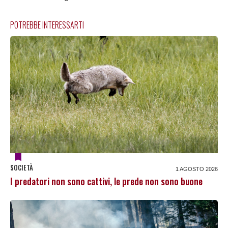
POTREBBE INTERESSARTI
SOCIETÀ
1 AGOSTO 2026
I predatori non sono cattivi, le prede non sono buone