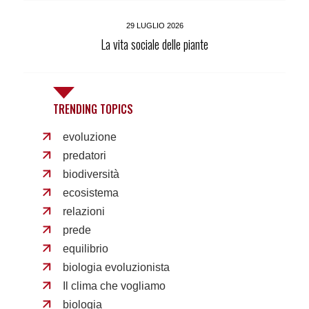
29 LUGLIO 2026
La vita sociale delle piante
TRENDING TOPICS
evoluzione
predatori
biodiversità
ecosistema
relazioni
prede
equilibrio
biologia evoluzionista
Il clima che vogliamo
biologia