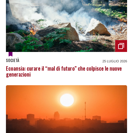
SOCIETÀ
25 LUGLIO 2026
Ecoansia: curare il “mal di futuro” che colpisce le nuove
generazioni