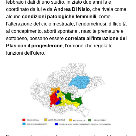
febbraio i dati di uno studio, iniziato due anni fa e
coordinato da lui e da
Andrea Di Nisio
, che rivela come
alcune
condizioni patologiche femminili
, come
l'alterazione del ciclo mestruale, l'endometriosi, difficoltà
al concepimento, aborti spontanei, nascite premature e
sottopeso, possano essere
correlate all'interazione dei
Pfas con il progesterone
, l'ormone che regola le
funzioni dell'utero.