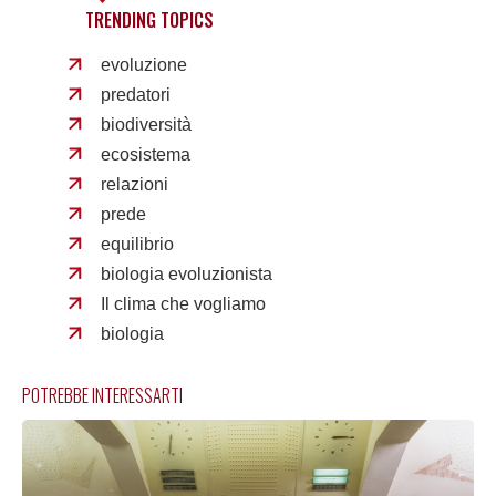
TRENDING TOPICS
evoluzione
predatori
biodiversità
ecosistema
relazioni
prede
equilibrio
biologia evoluzionista
Il clima che vogliamo
biologia
POTREBBE INTERESSARTI