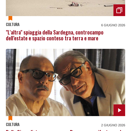
CULTURA
6 GIUGNO 2026
"L'altra" spiaggia della Sardegna, controcampo
dell’estate e spazio conteso tra terra e mare
CULTURA
2 GIUGNO 2026