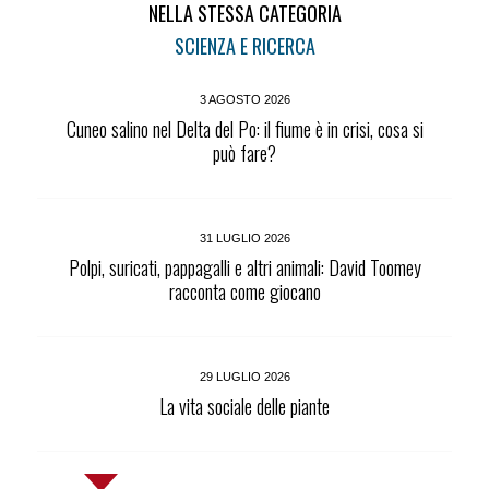
NELLA STESSA CATEGORIA
SCIENZA E RICERCA
3 AGOSTO 2026
Cuneo salino nel Delta del Po: il fiume è in crisi, cosa si
può fare?
31 LUGLIO 2026
Polpi, suricati, pappagalli e altri animali: David Toomey
racconta come giocano
29 LUGLIO 2026
La vita sociale delle piante