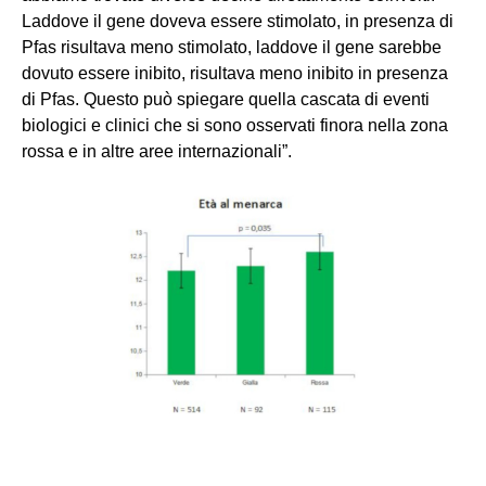
Laddove il gene doveva essere stimolato, in presenza di
Pfas risultava meno stimolato, laddove il gene sarebbe
dovuto essere inibito, risultava meno inibito in presenza
di Pfas. Questo può spiegare quella cascata di eventi
biologici e clinici che si sono osservati finora nella zona
rossa e in altre aree
internazionali
”.