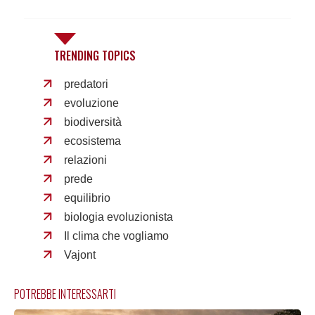
TRENDING TOPICS
predatori
evoluzione
biodiversità
ecosistema
relazioni
prede
equilibrio
biologia evoluzionista
Il clima che vogliamo
Vajont
POTREBBE INTERESSARTI