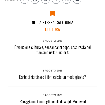
NELLA STESSA CATEGORIA
CULTURA
5 AGOSTO 2026
Rivoluzione culturale, sessant'anni dopo: cosa resta del
maoismo nella Cina di Xi
8 AGOSTO 2026
L’arte di riordinare i libri: esiste un modo giusto?
5 AGOSTO 2026
Rileggiamo: Come gli uccelli di Wajdi Mouawad