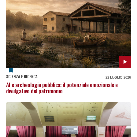
SCIENZA E RICERCA
22 LUGLIO 2026
AI e archeologia pubblica: il potenziale emozionale e
divulgativo del patrimonio