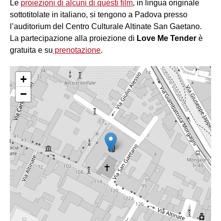
Le
proiezioni di alcuni di questi film
, in lingua originale
sottotitolate in italiano, si tengono a Padova presso
l’auditorium del Centro Culturale Altinate San Gaetano.
La partecipazione alla proiezione di
Love Me Tender
è
gratuita e su
prenotazione
.
+
−