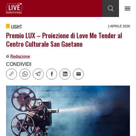
LIGHT
1 APRILE 2026
Premio LUX – Proiezione di Love Me Tender al
Centro Culturale San Gaetano
di
Redazione
CONDIVIDI