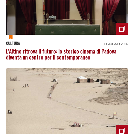
CULTURA
7 GIUGNO 2026
L'Altino ritrova il futuro: lo storico cinema di Padova
diventa un centro per il contemporaneo