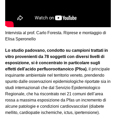
Intervista al prof. Carlo Foresta. Riprese e montaggio di
Elisa Speronello
Lo studio padovano, condotto su campioni trattati in
vitro provenienti da 78 soggetti con diversi livelli di
esposizione, si è concentrato in particolare sugli
effetti dell’acido perfluoroottanoico (Pfoa)
, il principale
inquinante ambientale nel territorio veneto, prendendo
spunto dalle osservazioni epidemiologiche riportate sia in
studi internazionali che dal Servizio Epidemiologico
Regionale, che ha riscontrato nei 21 comuni dell’area
rossa a massima esposizione da Pfas un incremento di
alcune patologie e condizioni cardiovascolari (diabete
mellito, cardiopatie ischemiche, ictus, ipertensione).