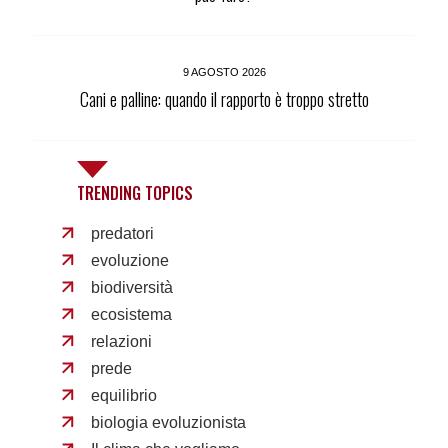
9 AGOSTO 2026
Cani e palline: quando il rapporto è troppo stretto
TRENDING TOPICS
predatori
evoluzione
biodiversità
ecosistema
relazioni
prede
equilibrio
biologia evoluzionista