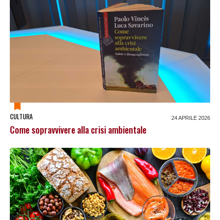
CULTURA
24 APRILE 2026
Come sopravvivere alla crisi ambientale