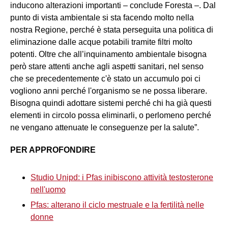
inducono alterazioni importanti – conclude Foresta –. Dal
punto di vista ambientale si sta facendo molto nella
nostra Regione, perché è stata perseguita una politica di
eliminazione dalle acque potabili tramite filtri molto
potenti. Oltre che all’inquinamento ambientale bisogna
però stare attenti anche agli aspetti sanitari, nel senso
che se precedentemente c'è stato un accumulo poi ci
vogliono anni perché l'organismo se ne possa liberare.
Bisogna quindi adottare sistemi perché chi ha già questi
elementi in circolo possa eliminarli, o perlomeno perché
ne vengano attenuate le conseguenze per la salute”.
PER APPROFONDIRE
Studio Unipd: i Pfas inibiscono attività testosterone
nell'uomo
Pfas: alterano il ciclo mestruale e la fertilità nelle
donne