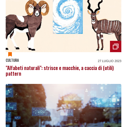
CULTURA
27 LUGLIO 2023
"Alfabeti naturali": strisce e macchie, a caccia di (utili)
pattern