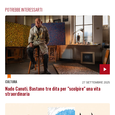
POTREBBE INTERESSARTI
CULTURA
27 SETTEMBRE 2025
Nado Canuti. Bastano tre dita per "scolpire" una vita
straordinaria