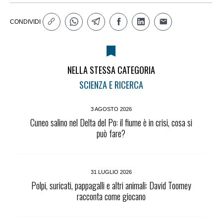
CONDIVIDI
NELLA STESSA CATEGORIA
SCIENZA E RICERCA
3 AGOSTO 2026
Cuneo salino nel Delta del Po: il fiume è in crisi, cosa si
può fare?
31 LUGLIO 2026
Polpi, suricati, pappagalli e altri animali: David Toomey
racconta come giocano