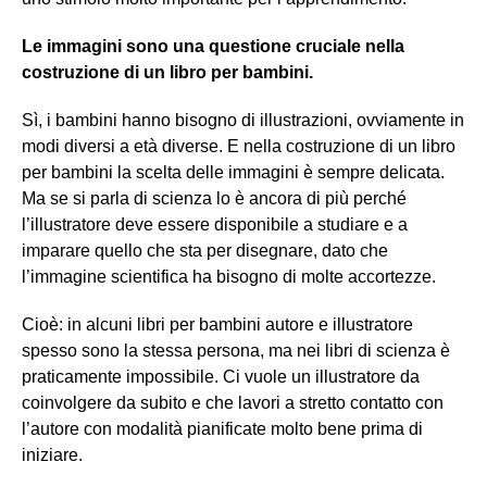
Le immagini sono una questione cruciale nella
costruzione di un libro per bambini.
Sì, i bambini hanno bisogno di illustrazioni, ovviamente in
modi diversi a età diverse. E nella costruzione di un libro
per bambini la scelta delle immagini è sempre delicata.
Ma se si parla di scienza lo è ancora di più perché
l’illustratore deve essere disponibile a studiare e a
imparare quello che sta per disegnare, dato che
l’immagine scientifica ha bisogno di molte accortezze.
Cioè: in alcuni libri per bambini autore e illustratore
spesso sono la stessa persona, ma nei libri di scienza è
praticamente impossibile. Ci vuole un illustratore da
coinvolgere da subito e che lavori a stretto contatto con
l’autore con modalità pianificate molto bene prima di
iniziare.