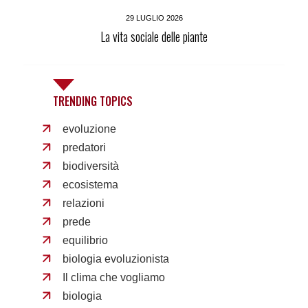
29 LUGLIO 2026
La vita sociale delle piante
TRENDING TOPICS
evoluzione
predatori
biodiversità
ecosistema
relazioni
prede
equilibrio
biologia evoluzionista
Il clima che vogliamo
biologia