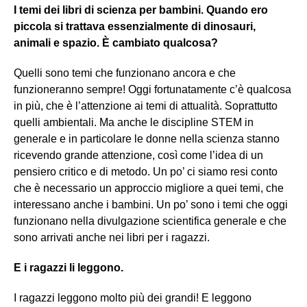
I temi dei libri di scienza per bambini. Quando ero
piccola si trattava essenzialmente di dinosauri,
animali e spazio. È cambiato qualcosa?
Quelli sono temi che funzionano ancora e che
funzioneranno sempre! Oggi fortunatamente c’è qualcosa
in più, che è l’attenzione ai temi di attualità. Soprattutto
quelli ambientali. Ma anche le discipline STEM in
generale e in particolare le donne nella scienza stanno
ricevendo grande attenzione, così come l’idea di un
pensiero critico e di metodo. Un po’ ci siamo resi conto
che è necessario un approccio migliore a quei temi, che
interessano anche i bambini. Un po’ sono i temi che oggi
funzionano nella divulgazione scientifica generale e che
sono arrivati anche nei libri per i ragazzi.
E i ragazzi li leggono.
I ragazzi leggono molto più dei grandi! E leggono