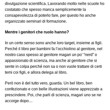
divulgazione scientifica. Lavorando molto nelle scuole ho
costatato che spesso manca semplicemente la
consapevolezza di poterlo fare, per questo ho anche
organizzato seminari di formazione.
Mentre i genitori che ruolo hanno?
In un certo senso sono anche loro target, insieme ai figli.
Perché il libro per bambini fa l’occhiolino al genitore, nel
nostro caso spesso al genitore magari un po’ “nerd” o
appassionato di scienza, ma anche al genitore che si
sente in colpa perché non sa o non vuole trattare di certi
temi coi figli, e allora delega al libro.
Però non è del tutto vero, guarda. Un bel libro, ben
confezionato e con belle illustrazioni viene apprezzato a
prescindere. Poi, che parli di scienza, magari uno se ne
accorge dopo…