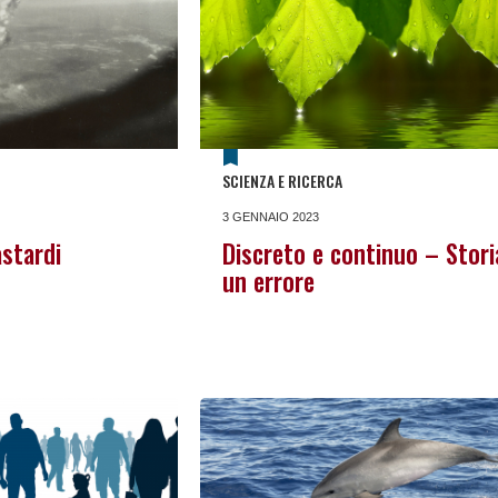
SCIENZA E RICERCA
3 GENNAIO 2023
astardi
Discreto e continuo – Stori
un errore