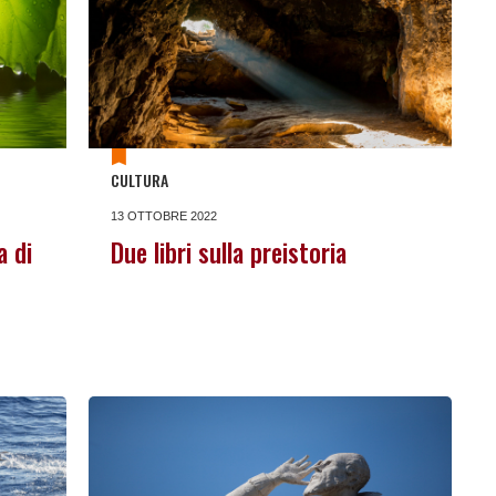
CULTURA
13 OTTOBRE 2022
a di
Due libri sulla preistoria