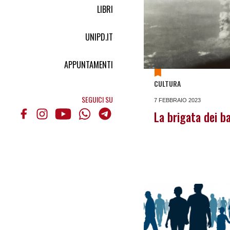
LIBRI
UNIPD.IT
APPUNTAMENTI
CULTURA
SEGUICI SU
7 FEBBRAIO 2023
La brigata dei b