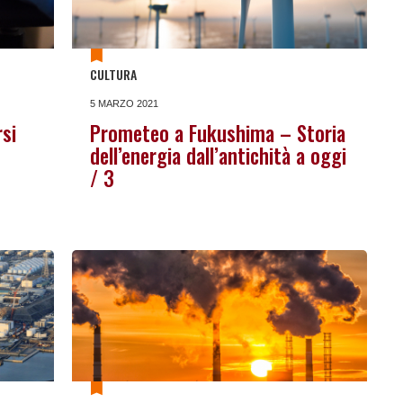
CULTURA
5 MARZO 2021
si
Prometeo a Fukushima – Storia
dell’energia dall’antichità a oggi
/ 3