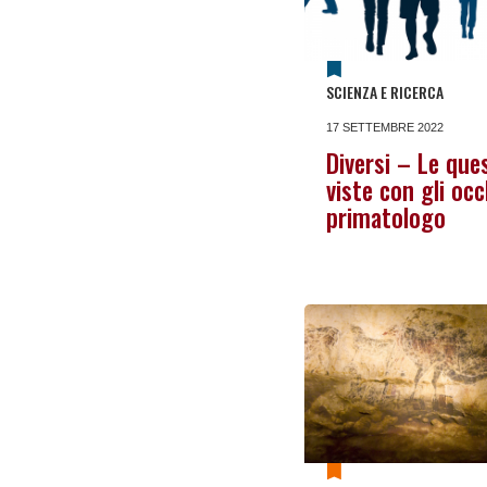
SCIENZA E RICERCA
17 SETTEMBRE 2022
Diversi – Le que
viste con gli occ
primatologo