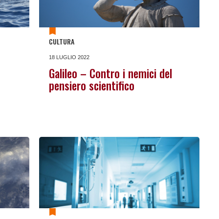
CULTURA
18 LUGLIO 2022
Galileo – Contro i nemici del
pensiero scientifico