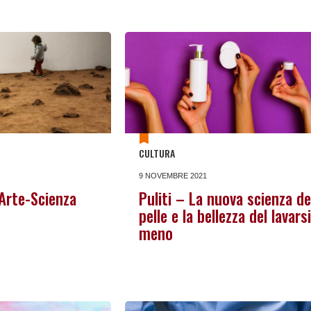
CULTURA
9 NOVEMBRE 2021
 Arte-Scienza
Puliti – La nuova scienza de
pelle e la bellezza del lavarsi
meno