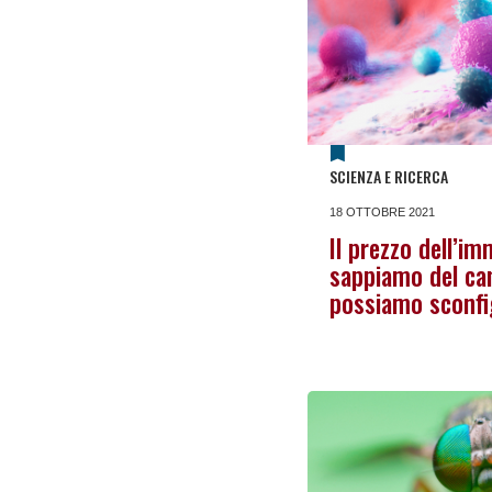
SCIENZA E RICERCA
18 OTTOBRE 2021
Il prezzo dell’im
sappiamo del ca
possiamo sconfi