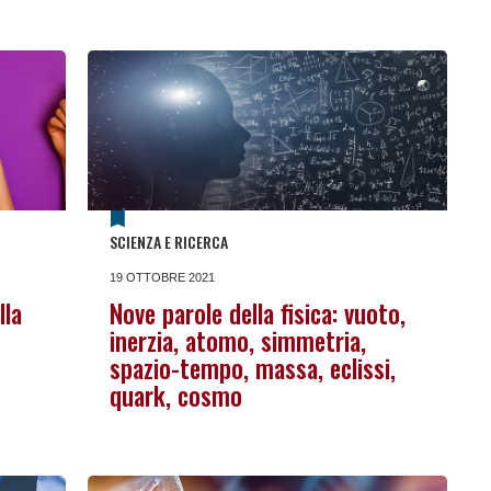
SCIENZA E RICERCA
19 OTTOBRE 2021
lla
Nove parole della fisica: vuoto,
inerzia, atomo, simmetria,
spazio-tempo, massa, eclissi,
quark, cosmo