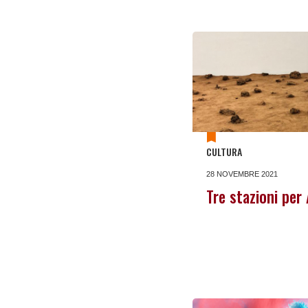
CULTURA
28 NOVEMBRE 2021
Tre stazioni per