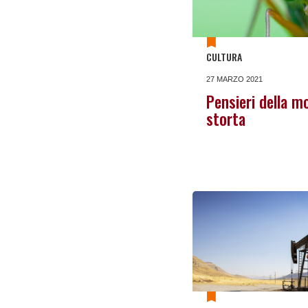
CULTURA
27 MARZO 2021
Pensieri della m
storta