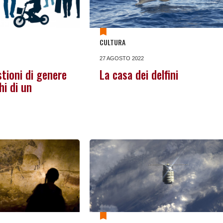
CULTURA
27 AGOSTO 2022
stioni di genere
La casa dei delfini
hi di un