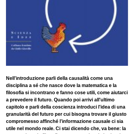
Nell'introduzione parli della causalità come una
disciplina a sé che nasce dove la matematica e la
filosofia si incontrano e fanno cose utili, come aiutarci
a prevedere il futuro. Quando poi arrivi all'ultimo
capitolo e parli della coscienza introduci l'idea di una
granularità del futuro per cui bisogna trovare il giusto
compromesso affinché l'informazione causale ci sia
utile nel mondo reale. Ci stai dicendo che, va bene: la