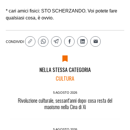
* cari amici fisici: STO SCHERZANDO. Voi potete fare
qualsiasi cosa, è ovvio.
CONDIVIDI
NELLA STESSA CATEGORIA
CULTURA
5 AGOSTO 2026
Rivoluzione culturale, sessant'anni dopo: cosa resta del
maoismo nella Cina di Xi
5 AGOSTO 2026