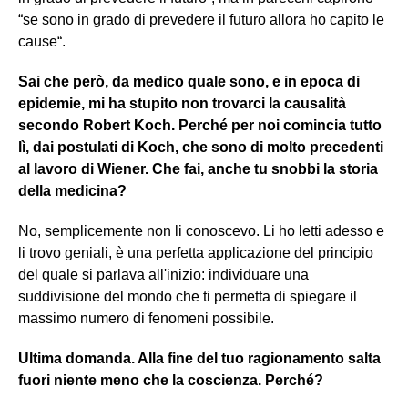
“se sono in grado di prevedere il futuro allora ho capito le
cause“.
Sai che però, da medico quale sono, e in epoca di
epidemie, mi ha stupito non trovarci la causalità
secondo Robert Koch. Perché per noi comincia tutto
lì, dai postulati di Koch, che sono di molto precedenti
al lavoro di Wiener. Che fai, anche tu snobbi la storia
della medicina?
No, semplicemente non li conoscevo. Li ho letti adesso e
li trovo geniali, è una perfetta applicazione del principio
del quale si parlava all'inizio: individuare una
suddivisione del mondo che ti permetta di spiegare il
massimo numero di fenomeni possibile.
Ultima domanda. Alla fine del tuo ragionamento salta
fuori niente meno che la coscienza. Perché?