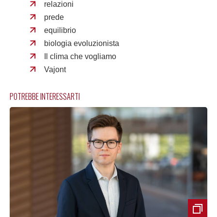
relazioni
prede
equilibrio
biologia evoluzionista
Il clima che vogliamo
Vajont
POTREBBE INTERESSARTI