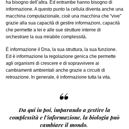
ha bisogno dell’altra. Ed entrambe hanno bisogno di
informazione. A questo punto la cellula diventa anche una
macchina computazionale, cioè una macchina che “vive”
grazie alla sua capacità di gestire informazioni, capacità
che permette a lei e alle sue strutture interne di
orchestrare la sua mirabile complessità.
È informazione il Dna, la sua struttura, la sua funzione.
Ed è informazione la regolazione genica che permette
agli organismi di crescere e di sopravvivere ai
cambiamenti ambientali anche grazie a circuiti di
retroazione. In generale, è informazione tutta la vita.
“
Da qui in poi, imparando a gestire la
complessità e l’informazione, la biologia può
cambiare il mondo.