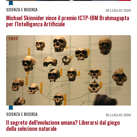
SCIENZA E RICERCA
28 LUGLIO 2026
Michael Skinnider vince il premio ICTP-IBM Brahmagupta
per l’Intelligenza Artificiale
SCIENZA E RICERCA
30 LUGLIO 2026
Il segreto dell’evoluzione umana? Liberarsi dal giogo
della selezione naturale