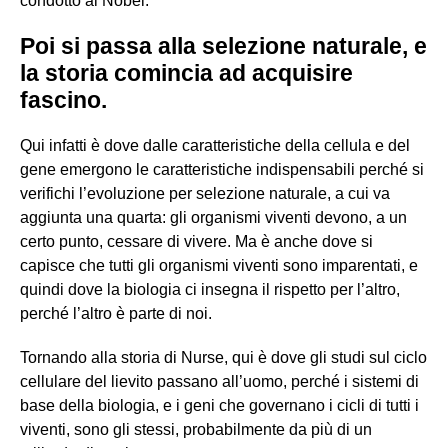
condotto al Nobel.
Poi si passa alla selezione naturale, e
la storia comincia ad acquisire
fascino.
Qui infatti è dove dalle caratteristiche della cellula e del
gene emergono le caratteristiche indispensabili perché si
verifichi l’evoluzione per selezione naturale, a cui va
aggiunta una quarta: gli organismi viventi devono, a un
certo punto, cessare di vivere. Ma è anche dove si
capisce che tutti gli organismi viventi sono imparentati, e
quindi dove la biologia ci insegna il rispetto per l’altro,
perché l’altro è parte di noi.
Tornando alla storia di Nurse, qui è dove gli studi sul ciclo
cellulare del lievito passano all’uomo, perché i sistemi di
base della biologia, e i geni che governano i cicli di tutti i
viventi, sono gli stessi, probabilmente da più di un