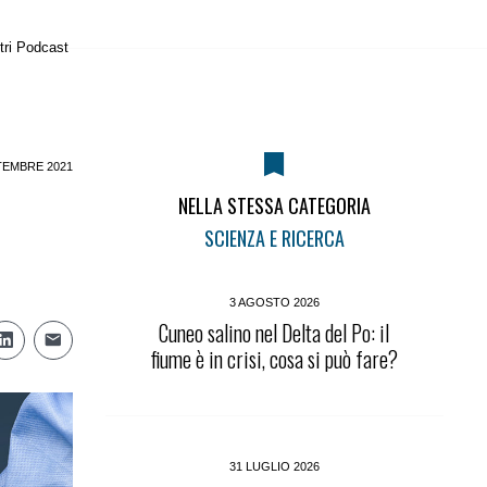
tri Podcast
TEMBRE 2021
NELLA STESSA CATEGORIA
SCIENZA E RICERCA
3 AGOSTO 2026
Cuneo salino nel Delta del Po: il
fiume è in crisi, cosa si può fare?
31 LUGLIO 2026