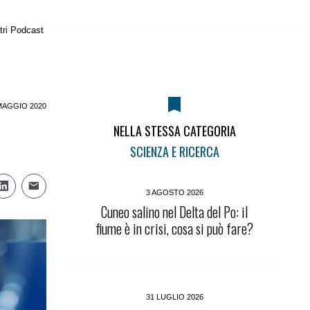
tri Podcast
MAGGIO 2020
NELLA STESSA CATEGORIA
SCIENZA E RICERCA
3 AGOSTO 2026
Cuneo salino nel Delta del Po: il
fiume è in crisi, cosa si può fare?
31 LUGLIO 2026