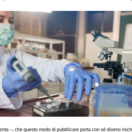
enta –, che questo modo di pubblicare porta con sé diversi risch