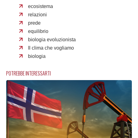
ecosistema
relazioni
prede
equilibrio
biologia evoluzionista
Il clima che vogliamo
biologia
POTREBBE INTERESSARTI