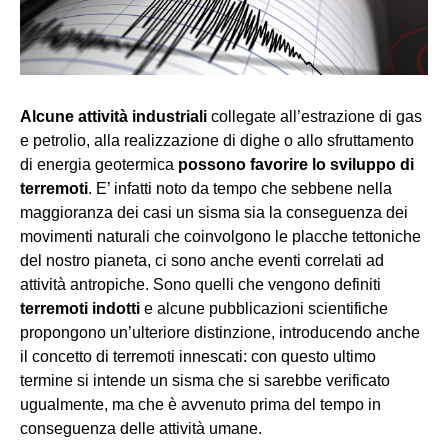
Alcune attività industriali
collegate all’estrazione di gas
e petrolio, alla realizzazione di dighe o allo sfruttamento
di energia geotermica
possono favorire lo sviluppo di
terremoti
. E’ infatti noto da tempo che sebbene nella
maggioranza dei casi un sisma sia la conseguenza dei
movimenti naturali che coinvolgono le placche tettoniche
del nostro pianeta, ci sono anche eventi correlati ad
attività antropiche. Sono quelli che vengono definiti
terremoti indotti
e alcune pubblicazioni scientifiche
propongono un’ulteriore distinzione, introducendo anche
il concetto di terremoti innescati: con questo ultimo
termine si intende un sisma che si sarebbe verificato
ugualmente, ma che è avvenuto prima del tempo in
conseguenza delle attività umane.