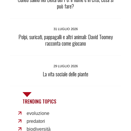
può fare?
31 LUGLIO 2026
Polpi, suricati, pappagalli e altri animali: David Toomey
racconta come giocano
29 LUGLIO 2026
La vita sociale delle piante
TRENDING TOPICS
evoluzione
predatori
biodiversità