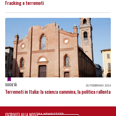
Fracking e terremoti
SOCIETÀ
26 FEBBRAIO 2014
Terremoti in Italia: la scienza cammina, la politica rallenta
ISCRIVITI ALLA NOSTRA NEWSLETTER