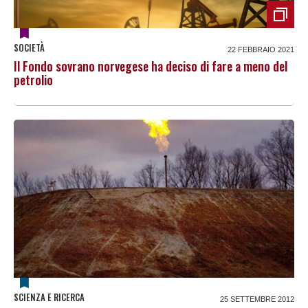
SOCIETÀ
22 FEBBRAIO 2021
Il Fondo sovrano norvegese ha deciso di fare a meno del
petrolio
SCIENZA E RICERCA
25 SETTEMBRE 2012