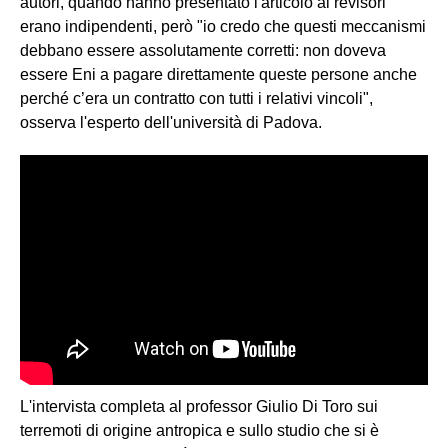
autori, quando hanno presentato l'articolo ai revisori
erano indipendenti, però "io credo che questi meccanismi
debbano essere assolutamente corretti: non doveva
essere Eni a pagare direttamente queste persone anche
perché c’era un contratto con tutti i relativi vincoli",
osserva l'esperto dell'università di Padova.
L'intervista completa al professor Giulio Di Toro sui
terremoti di origine antropica e sullo studio che si è