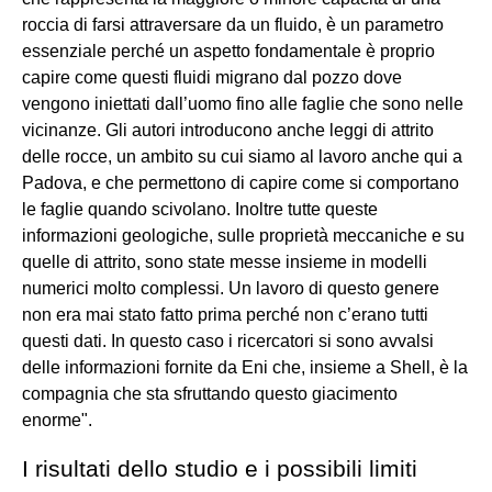
roccia di farsi attraversare da un fluido, è un parametro
essenziale perché un aspetto fondamentale è proprio
capire come questi fluidi migrano dal pozzo dove
vengono iniettati dall’uomo fino alle faglie che sono nelle
vicinanze. Gli autori introducono anche leggi di attrito
delle rocce, un ambito su cui siamo al lavoro anche qui a
Padova, e che permettono di capire come si comportano
le faglie quando scivolano. Inoltre tutte queste
informazioni geologiche, sulle proprietà meccaniche e su
quelle di attrito, sono state messe insieme in modelli
numerici molto complessi. Un lavoro di questo genere
non era mai stato fatto prima perché non c’erano tutti
questi dati. In questo caso i ricercatori si sono avvalsi
delle informazioni fornite da Eni che, insieme a Shell, è la
compagnia che sta sfruttando questo giacimento
enorme".
I risultati dello studio e i possibili limiti