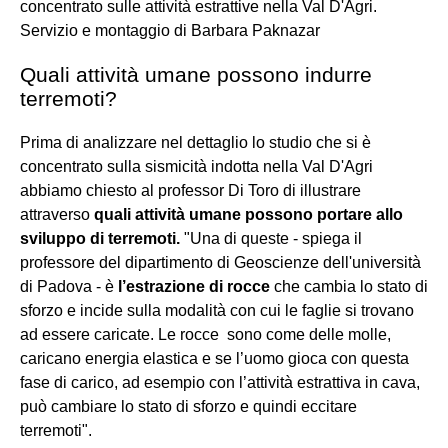
concentrato sulle attività estrattive nella Val D'Agri.
Servizio e montaggio di Barbara Paknazar
Quali attività umane possono indurre
terremoti?
Prima di analizzare nel dettaglio lo studio che si è
concentrato sulla sismicità indotta nella Val D'Agri
abbiamo chiesto al professor Di Toro di illustrare
attraverso
quali attività umane possono portare allo
sviluppo di terremoti.
"Una di queste - spiega il
professore del dipartimento di Geoscienze dell'università
di Padova - è
l’estrazione di rocce
che cambia lo stato di
sforzo e incide sulla modalità con cui le faglie si trovano
ad essere caricate. Le rocce sono come delle molle,
caricano energia elastica e se l’uomo gioca con questa
fase di carico, ad esempio con l’attività estrattiva in cava,
può cambiare lo stato di sforzo e quindi eccitare
terremoti".