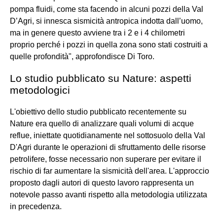
pompa fluidi, come sta facendo in alcuni pozzi della Val
D’Agri, si innesca sismicità antropica indotta dall’uomo,
ma in genere questo avviene tra i 2 e i 4 chilometri
proprio perché i pozzi in quella zona sono stati costruiti a
quelle profondità", approfondisce Di Toro.
Lo studio pubblicato su Nature: aspetti
metodologici
L'obiettivo dello studio pubblicato recentemente su
Nature era quello di analizzare quali volumi di acque
reflue, iniettate quotidianamente nel sottosuolo della Val
D'Agri durante le operazioni di sfruttamento delle risorse
petrolifere, fosse necessario non superare per evitare il
rischio di far aumentare la sismicità dell'area. L'approccio
proposto dagli autori di questo lavoro rappresenta un
notevole passo avanti rispetto alla metodologia utilizzata
in precedenza.