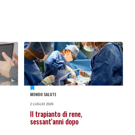
MONDO SALUTE
2 LUGLIO 2026
Il trapianto di rene,
sessant’anni dopo