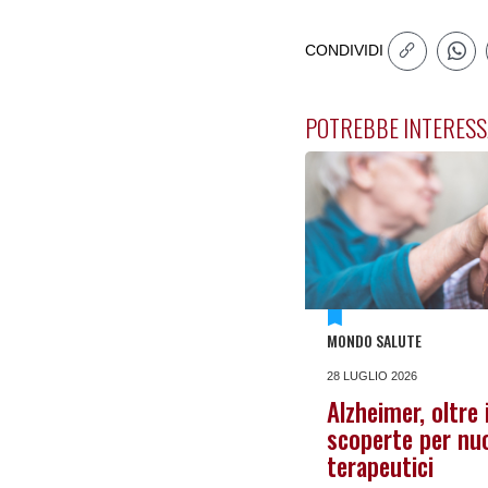
CONDIVIDI
POTREBBE INTERESS
MONDO SALUTE
28 LUGLIO 2026
Alzheimer, oltre 
scoperte per nuo
terapeutici