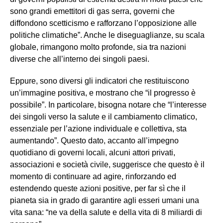
sono grandi emettitori di gas serra, governi che
diffondono scetticismo e rafforzano l’opposizione alle
politiche climatiche”. Anche le diseguaglianze, su scala
globale, rimangono molto profonde, sia tra nazioni
diverse che all’interno dei singoli paesi.
Eppure, sono diversi gli indicatori che restituiscono
un’immagine positiva, e mostrano che “il progresso è
possibile”. In particolare, bisogna notare che “l’interesse
dei singoli verso la salute e il cambiamento climatico,
essenziale per l’azione individuale e collettiva, sta
aumentando”. Questo dato, accanto all’impegno
quotidiano di governi locali, alcuni attori privati,
associazioni e società civile, suggerisce che questo è il
momento di continuare ad agire, rinforzando ed
estendendo queste azioni positive, per far sì che il
pianeta sia in grado di garantire agli esseri umani una
vita sana: “ne va della salute e della vita di 8 miliardi di