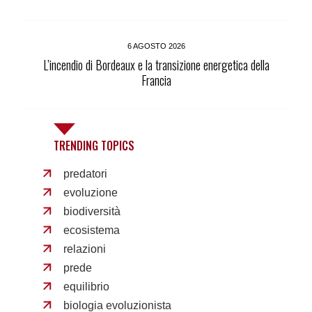
6 AGOSTO 2026
L’incendio di Bordeaux e la transizione energetica della
Francia
TRENDING TOPICS
predatori
evoluzione
biodiversità
ecosistema
relazioni
prede
equilibrio
biologia evoluzionista