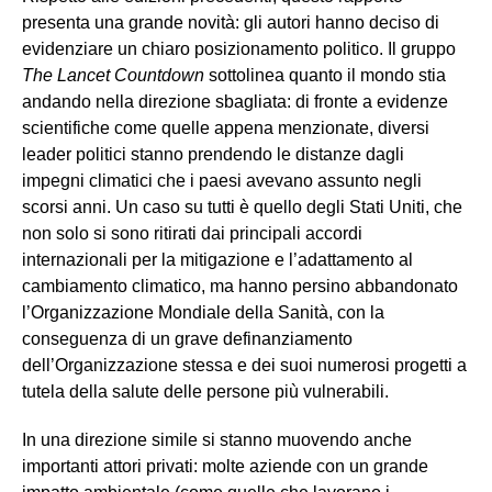
presenta una grande novità: gli autori hanno deciso di
evidenziare un chiaro posizionamento politico. Il gruppo
The Lancet Countdown
sottolinea quanto il mondo stia
andando nella direzione sbagliata: di fronte a evidenze
scientifiche come quelle appena menzionate, diversi
leader politici stanno prendendo le distanze dagli
impegni climatici che i paesi avevano assunto negli
scorsi anni. Un caso su tutti è quello degli Stati Uniti, che
non solo si sono ritirati dai principali accordi
internazionali per la mitigazione e l’adattamento al
cambiamento climatico, ma hanno persino abbandonato
l’Organizzazione Mondiale della Sanità, con la
conseguenza di un grave definanziamento
dell’Organizzazione stessa e dei suoi numerosi progetti a
tutela della salute delle persone più vulnerabili.
In una direzione simile si stanno muovendo anche
importanti attori privati: molte aziende con un grande