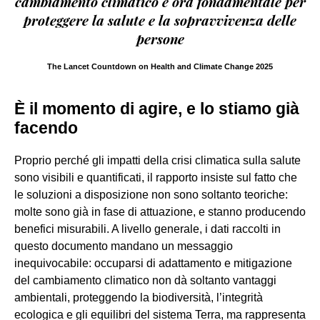
cambiamento climatico è ora fondamentale per
proteggere la salute e la sopravvivenza delle
persone
The Lancet Countdown on Health and Climate Change 2025
È il momento di agire, e lo stiamo già
facendo
Proprio perché gli impatti della crisi climatica sulla salute
sono visibili e quantificati, il rapporto insiste sul fatto che
le soluzioni a disposizione non sono soltanto teoriche:
molte sono già in fase di attuazione, e stanno producendo
benefici misurabili. A livello generale, i dati raccolti in
questo documento mandano un messaggio
inequivocabile: occuparsi di adattamento e mitigazione
del cambiamento climatico non dà soltanto vantaggi
ambientali, proteggendo la biodiversità, l’integrità
ecologica e gli equilibri del sistema Terra, ma rappresenta