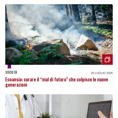
SOCIETÀ
25 LUGLIO 2026
Ecoansia: curare il “mal di futuro” che colpisce le nuove
generazioni