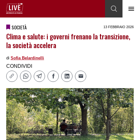
SOCIETÀ
13 FEBBRAIO 2026
Clima e salute: i governi frenano la transizione,
la società accelera
di
Sofia Belardinelli
CONDIVIDI