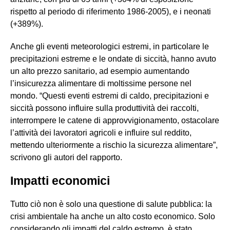
rispetto al periodo di riferimento 1986-2005), e i neonati
(+389%).
Anche gli eventi meteorologici estremi, in particolare le
precipitazioni estreme e le ondate di siccità, hanno avuto
un alto prezzo sanitario, ad esempio aumentando
l’insicurezza alimentare di moltissime persone nel
mondo. “Questi eventi estremi di caldo, precipitazioni e
siccità possono influire sulla produttività dei raccolti,
interrompere le catene di approvvigionamento, ostacolare
l’attività dei lavoratori agricoli e influire sul reddito,
mettendo ulteriormente a rischio la sicurezza alimentare”,
scrivono gli autori del rapporto.
Impatti economici
Tutto ciò non è solo una questione di salute pubblica: la
crisi ambientale ha anche un alto costo economico. Solo
considerando gli impatti del caldo estremo, è stato