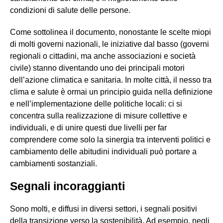
condizioni di salute delle persone.
Come sottolinea il documento, nonostante le scelte miopi
di molti governi nazionali, le iniziative dal basso (governi
regionali o cittadini, ma anche associazioni e società
civile) stanno diventando uno dei principali motori
dell’azione climatica e sanitaria. In molte città, il nesso tra
clima e salute è ormai un principio guida nella definizione
e nell’implementazione delle politiche locali: ci si
concentra sulla realizzazione di misure collettive e
individuali, e di unire questi due livelli per far
comprendere come solo la sinergia tra interventi politici e
cambiamento delle abitudini individuali può portare a
cambiamenti sostanziali.
Segnali incoraggianti
Sono molti, e diffusi in diversi settori, i segnali positivi
della transizione verso la sostenibilità. Ad esempio, negli