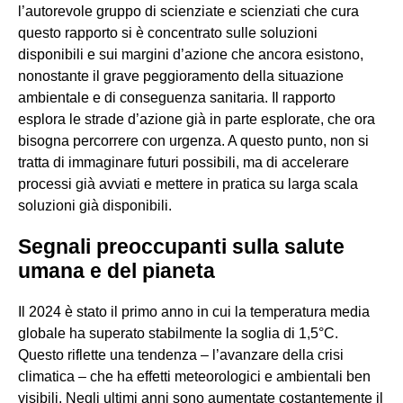
l’autorevole gruppo di scienziate e scienziati che cura
questo rapporto si è concentrato sulle soluzioni
disponibili e sui margini d’azione che ancora esistono,
nonostante il grave peggioramento della situazione
ambientale e di conseguenza sanitaria. Il rapporto
esplora le strade d’azione già in parte esplorate, che ora
bisogna percorrere con urgenza. A questo punto, non si
tratta di immaginare futuri possibili, ma di accelerare
processi già avviati e mettere in pratica su larga scala
soluzioni già disponibili.
Segnali preoccupanti sulla salute
umana e del pianeta
Il 2024 è stato il primo anno in cui la temperatura media
globale ha superato stabilmente la soglia di 1,5°C.
Questo riflette una tendenza – l’avanzare della crisi
climatica – che ha effetti meteorologici e ambientali ben
visibili. Negli ultimi anni sono aumentate costantemente il