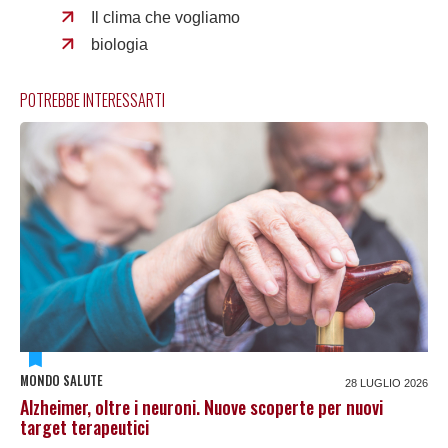
Il clima che vogliamo
biologia
POTREBBE INTERESSARTI
MONDO SALUTE
28 LUGLIO 2026
Alzheimer, oltre i neuroni. Nuove scoperte per nuovi
target terapeutici