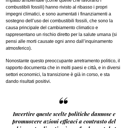
impatto ambientale (come quelle che lavorano i
combustibili fossili) hanno rivisto al ribasso i propri
impegni climatici, e sono aumentati i finanziamenti a
sostegno dell’uso dei combustibili fossili, che sono la
causa principale del cambiamento climatico e
rappresentano un rischio diretto per la salute umana (si
pensi alle morti causate ogni anno dall’inquinamento
atmosferico).
Nonostante questo preoccupante arretramento politico, il
rapporto documenta che in molti paesi e città, e in diversi
settori economici, la transizione è già in corso, e sta
dando risultati positivi.
“
Invertire queste scelte politiche dannose e
promuovere azioni efficaci a contrasto del