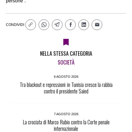
persone”.
CONDIVIDI
NELLA STESSA CATEGORIA
SOCIETÀ
6 AGOSTO 2026
Tra blackout e repressioni: in Tunisia cresce la rabbia
contro il presidente Saied
7 AGOSTO 2026
La crociata di Marco Rubio contro la Corte penale
internazionale