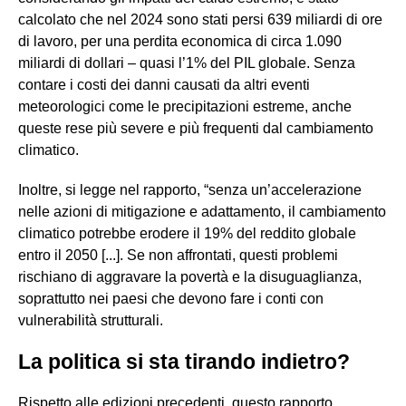
calcolato che nel 2024 sono stati persi 639 miliardi di ore
di lavoro, per una perdita economica di circa 1.090
miliardi di dollari – quasi l’1% del PIL globale. Senza
contare i costi dei danni causati da altri eventi
meteorologici come le precipitazioni estreme, anche
queste rese più severe e più frequenti dal cambiamento
climatico.
Inoltre, si legge nel rapporto, “senza un’accelerazione
nelle azioni di mitigazione e adattamento, il cambiamento
climatico potrebbe erodere il 19% del reddito globale
entro il 2050 [...]. Se non affrontati, questi problemi
rischiano di aggravare la povertà e la disuguaglianza,
soprattutto nei paesi che devono fare i conti con
vulnerabilità strutturali.
La politica si sta tirando indietro?
Rispetto alle edizioni precedenti, questo rapporto