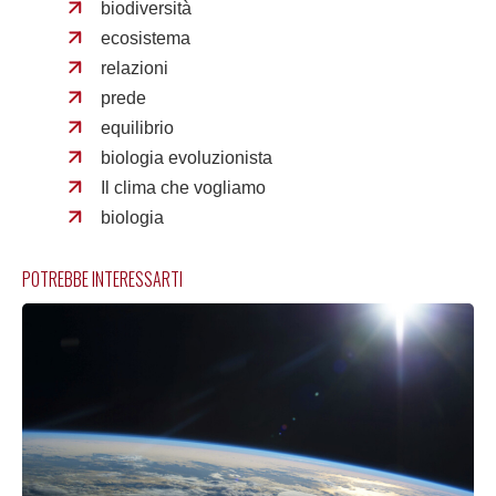
biodiversità
ecosistema
relazioni
prede
equilibrio
biologia evoluzionista
Il clima che vogliamo
biologia
POTREBBE INTERESSARTI