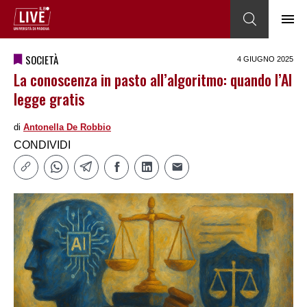
SOCIETÀ
4 GIUGNO 2025
La conoscenza in pasto all’algoritmo: quando l’AI
legge gratis
di
Antonella De Robbio
CONDIVIDI