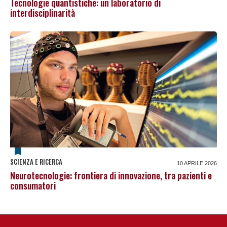
Tecnologie quantistiche: un laboratorio di
interdisciplinarità
SCIENZA E RICERCA
10 APRILE 2026
Neurotecnologie: frontiera di innovazione, tra pazienti e
consumatori