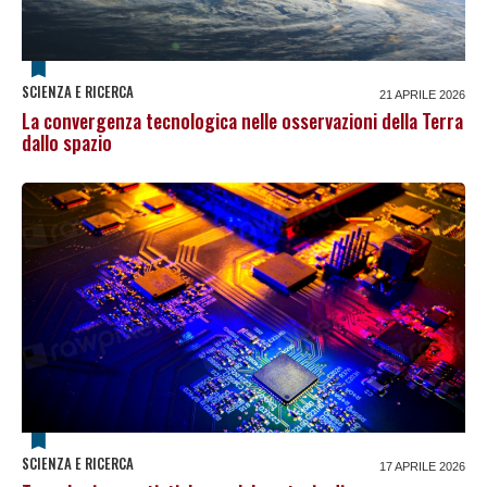
SCIENZA E RICERCA
21 APRILE 2026
La convergenza tecnologica nelle osservazioni della Terra
dallo spazio
SCIENZA E RICERCA
17 APRILE 2026