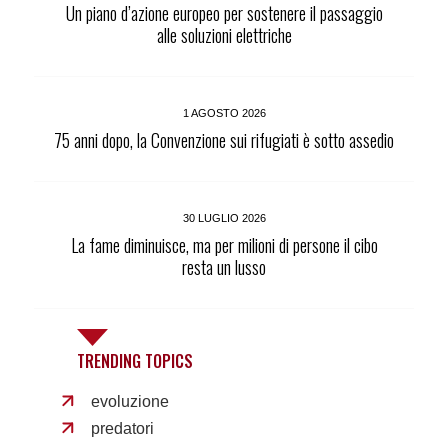
Un piano d’azione europeo per sostenere il passaggio
alle soluzioni elettriche
1 AGOSTO 2026
75 anni dopo, la Convenzione sui rifugiati è sotto assedio
30 LUGLIO 2026
La fame diminuisce, ma per milioni di persone il cibo
resta un lusso
TRENDING TOPICS
evoluzione
predatori