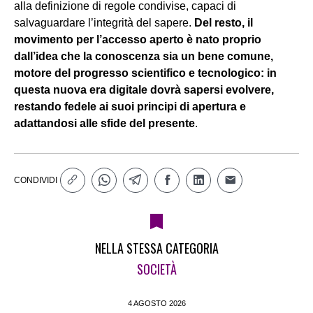
alla definizione di regole condivise, capaci di
salvaguardare l’integrità del sapere.
Del resto, il
movimento per l’accesso aperto è nato proprio
dall’idea che la conoscenza sia un bene comune,
motore del progresso scientifico e tecnologico: in
questa nuova era digitale dovrà sapersi evolvere,
restando fedele ai suoi principi di apertura e
adattandosi alle sfide del presente
.
CONDIVIDI
NELLA STESSA CATEGORIA
SOCIETÀ
4 AGOSTO 2026