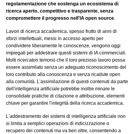
regolamentazione che sostenga un ecosistema di
ricerca aperto, competitivo e trasparente, senza
compromettere il progresso nell'IA open source
.
Lavori di ricerca accademica, spesso frutto di anni di
sforzi intellettuali, messi in accesso aperto per
condividere liberamente le conoscenze, vengono oggi
impiegati per addestrare questi sistemi di IA commerciali.
Molti ricercatori temono che il loro prezioso lavoro possa
essere assimilato senza un adeguato riconoscimento del
loro contributo alla conoscenza e senza ricadute open
alla comunità. L'assimilazione di questi contenuti da parte
dell'intelligenza artificiale potrebbe inoltre minare le
consolidate pratiche di citazione e attribuzione, elementi
chiave per garantire l'integrità della ricerca accademica.
L'addestramento dei sistemi di intelligenza artificiale non
si limita a semplici operazioni di indicizzazione o
recupero dei contenuti ma va ben oltre, consentendo a