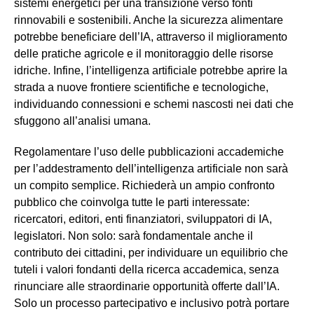
sistemi energetici per una transizione verso fonti
rinnovabili e sostenibili. Anche la sicurezza alimentare
potrebbe beneficiare dell’IA, attraverso il miglioramento
delle pratiche agricole e il monitoraggio delle risorse
idriche. Infine, l’intelligenza artificiale potrebbe aprire la
strada a nuove frontiere scientifiche e tecnologiche,
individuando connessioni e schemi nascosti nei dati che
sfuggono all’analisi umana.
Regolamentare l’uso delle pubblicazioni accademiche
per l’addestramento dell’intelligenza artificiale non sarà
un compito semplice. Richiederà un ampio confronto
pubblico che coinvolga tutte le parti interessate:
ricercatori, editori, enti finanziatori, sviluppatori di IA,
legislatori. Non solo: sarà fondamentale anche il
contributo dei cittadini, per individuare un equilibrio che
tuteli i valori fondanti della ricerca accademica, senza
rinunciare alle straordinarie opportunità offerte dall’IA.
Solo un processo partecipativo e inclusivo potrà portare