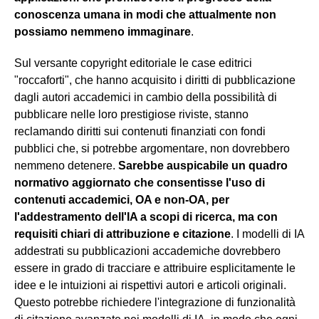
conoscenza umana in modi che attualmente non
possiamo nemmeno immaginare
.
Sul versante copyright editoriale le case editrici
"roccaforti", che hanno acquisito i diritti di pubblicazione
dagli autori accademici in cambio della possibilità di
pubblicare nelle loro prestigiose riviste, stanno
reclamando diritti sui contenuti finanziati con fondi
pubblici che, si potrebbe argomentare, non dovrebbero
nemmeno detenere.
Sarebbe auspicabile un quadro
normativo aggiornato che consentisse l'uso di
contenuti accademici, OA e non-OA, per
l'addestramento dell'IA a scopi di ricerca, ma con
requisiti chiari di attribuzione e citazione
. I modelli di IA
addestrati su pubblicazioni accademiche dovrebbero
essere in grado di tracciare e attribuire esplicitamente le
idee e le intuizioni ai rispettivi autori e articoli originali.
Questo potrebbe richiedere l'integrazione di funzionalità