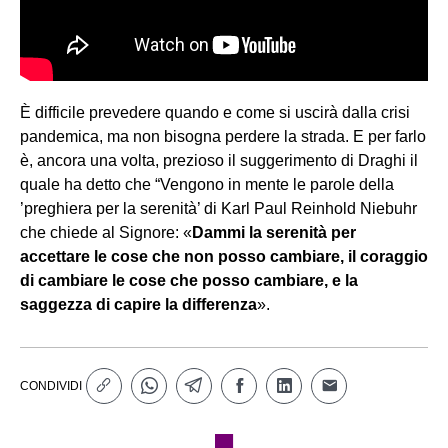
È difficile prevedere quando e come si uscirà dalla crisi
pandemica, ma non bisogna perdere la strada. E per farlo
è, ancora una volta, prezioso il suggerimento di Draghi il
quale ha detto che “Vengono in mente le parole della
’preghiera per la serenità’ di Karl Paul Reinhold Niebuhr
che chiede al Signore: «
Dammi la serenità per
accettare le cose che non posso cambiare, il coraggio
di cambiare le cose che posso cambiare, e la
saggezza di capire la differenza
».
CONDIVIDI