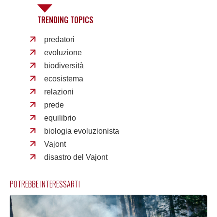
TRENDING TOPICS
predatori
evoluzione
biodiversità
ecosistema
relazioni
prede
equilibrio
biologia evoluzionista
Vajont
disastro del Vajont
POTREBBE INTERESSARTI