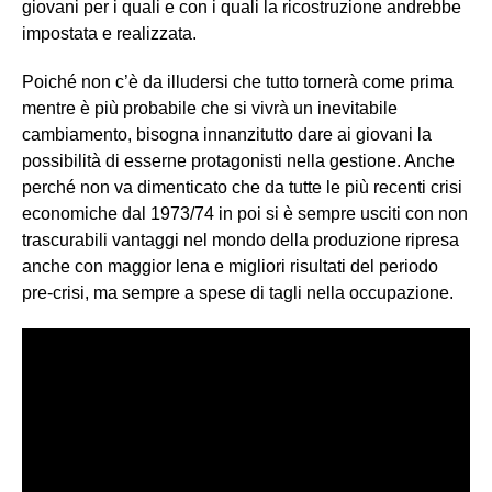
giovani per i quali e con i quali la ricostruzione andrebbe
impostata e realizzata.
Poiché non c’è da illudersi che tutto tornerà come prima
mentre è più probabile che si vivrà un inevitabile
cambiamento, bisogna innanzitutto dare ai giovani la
possibilità di esserne protagonisti nella gestione. Anche
perché non va dimenticato che da tutte le più recenti crisi
economiche dal 1973/74 in poi si è sempre usciti con non
trascurabili vantaggi nel mondo della produzione ripresa
anche con maggior lena e migliori risultati del periodo
pre-crisi, ma sempre a spese di tagli nella occupazione.