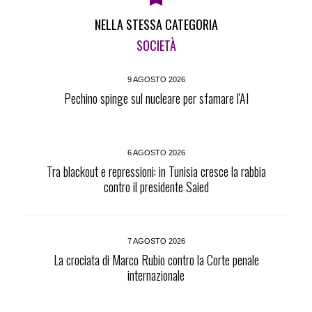
NELLA STESSA CATEGORIA
SOCIETÀ
9 AGOSTO 2026
Pechino spinge sul nucleare per sfamare l'AI
6 AGOSTO 2026
Tra blackout e repressioni: in Tunisia cresce la rabbia
contro il presidente Saied
7 AGOSTO 2026
La crociata di Marco Rubio contro la Corte penale
internazionale