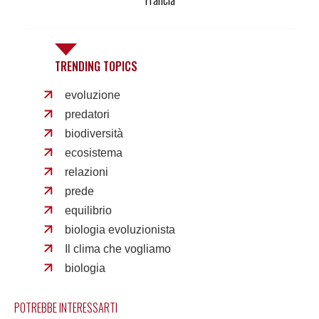
TRENDING TOPICS
evoluzione
predatori
biodiversità
ecosistema
relazioni
prede
equilibrio
biologia evoluzionista
Il clima che vogliamo
biologia
POTREBBE INTERESSARTI