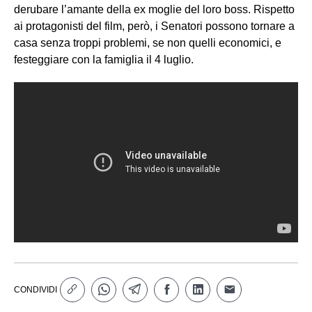
derubare l’amante della ex moglie del loro boss. Rispetto
ai protagonisti del film, però, i Senatori possono tornare a
casa senza troppi problemi, se non quelli economici, e
festeggiare con la famiglia il 4 luglio.
CONDIVIDI