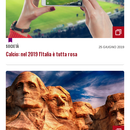
SOCIETÀ
25 GIUGNO 2019
Calcio: nel 2019 l'Italia è tutta rosa