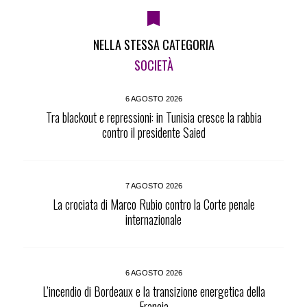
NELLA STESSA CATEGORIA
SOCIETÀ
6 AGOSTO 2026
Tra blackout e repressioni: in Tunisia cresce la rabbia
contro il presidente Saied
7 AGOSTO 2026
La crociata di Marco Rubio contro la Corte penale
internazionale
6 AGOSTO 2026
L’incendio di Bordeaux e la transizione energetica della
Francia