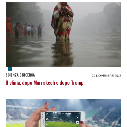
SCIENZA E RICERCA
22 NOVEMBRE 2016
Il clima, dopo Marrakech e dopo Trump