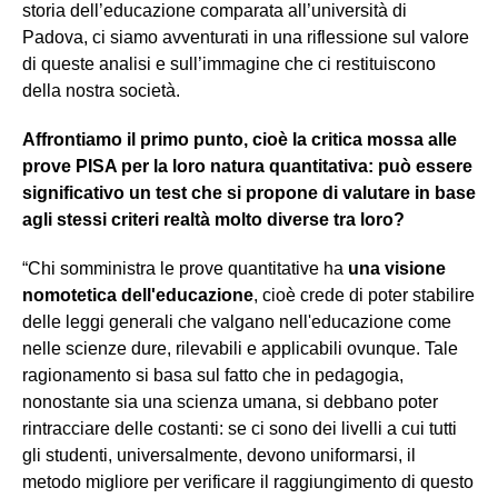
storia dell’educazione comparata all’università di
Padova, ci siamo avventurati in una riflessione sul valore
di queste analisi e sull’immagine che ci restituiscono
della nostra società.
Affrontiamo il primo punto, cioè la critica mossa alle
prove PISA per la loro natura quantitativa: può essere
significativo un test che si propone di valutare in base
agli stessi criteri realtà molto diverse tra loro?
“Chi somministra le prove quantitative ha
una visione
nomotetica dell'educazione
, cioè crede di poter stabilire
delle leggi generali che valgano nell'educazione come
nelle scienze dure, rilevabili e applicabili ovunque. Tale
ragionamento si basa sul fatto che in pedagogia,
nonostante sia una scienza umana, si debbano poter
rintracciare delle costanti: se ci sono dei livelli a cui tutti
gli studenti, universalmente, devono uniformarsi, il
metodo migliore per verificare il raggiungimento di questo