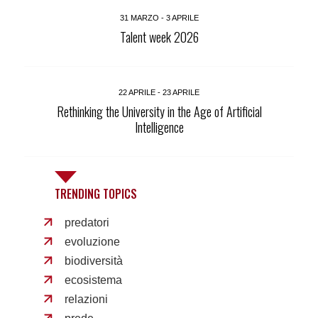
31 MARZO - 3 APRILE
Talent week 2026
22 APRILE - 23 APRILE
Rethinking the University in the Age of Artificial
Intelligence
TRENDING TOPICS
predatori
evoluzione
biodiversità
ecosistema
relazioni