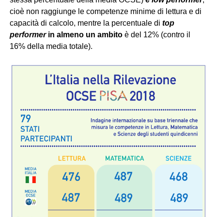
cioè non raggiunge le competenze minime di lettura e di
capacità di calcolo, mentre la percentuale di
top
performer
in almeno un ambito
è del 12% (contro il
16% della media totale).