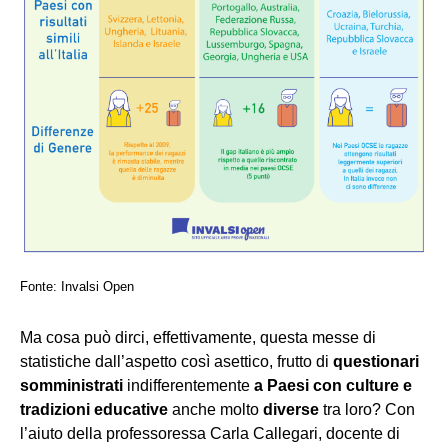
Fonte: Invalsi Open
Ma cosa può dirci, effettivamente, questa messe di
statistiche dall’aspetto così asettico, frutto di
questionari
somministrati
indifferentemente
a Paesi con culture e
tradizioni educative
anche molto
diverse
tra loro? Con
l’aiuto della professoressa Carla Callegari, docente di