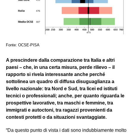
Fonte: OCSE-PISA
A prescindere dalla comparazione tra Italia e altri
paesi – che, in una certa misura, perde rilievo – il
rapporto si rivela interessante anche perché
sottolinea un quadro di diffusa disuguaglianza a
livello nazionale: tra Nord e Sud, tra licei ed istituti
tecnici o professionali; anche, per quanto riguarda le
prospettive lavorative, tra maschi e femmine, tra
immigrati e autoctoni, tra ragazzi provenienti da
contesti protetti o da situazioni svantaggiate.
“Da questo punto di vista i dati sono indubbiamente molto