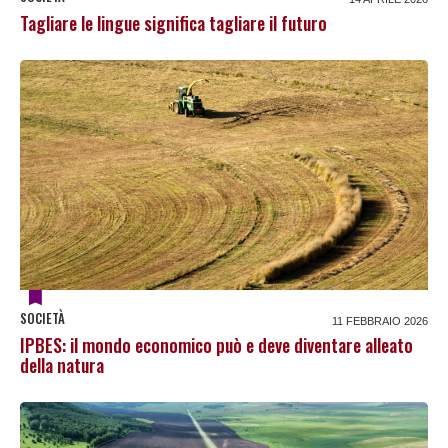
Tagliare le lingue significa tagliare il futuro
SOCIETÀ
11 FEBBRAIO 2026
IPBES: il mondo economico può e deve diventare alleato
della natura