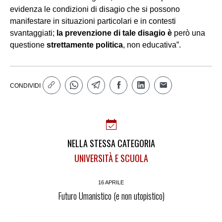
evidenza le condizioni di disagio che si possono
manifestare in situazioni particolari e in contesti
svantaggiati;
la prevenzione di tale disagio
è
però una
questione
strettamente politica
, non educativa”.
CONDIVIDI
NELLA STESSA CATEGORIA
UNIVERSITÀ E SCUOLA
16 APRILE
Futuro Umanistico (e non utopistico)