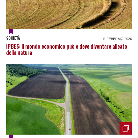
SOCIETÀ
11 FEBBRAIO 2026
IPBES: il mondo economico può e deve diventare alleato
della natura