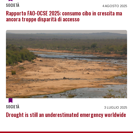
SOCIETÀ
4 AGOSTO 2025
Rapporto FAO-OCSE 2025: consumo cibo in crescita ma
ancora troppe disparità di accesso
SOCIETÀ
3 LUGLIO 2025
Drought is still an underestimated emergency worldwide