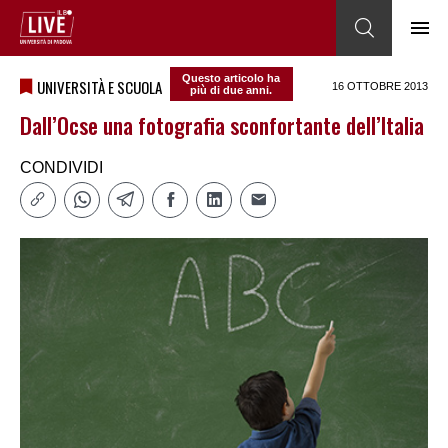
Questo articolo ha
UNIVERSITÀ E SCUOLA
16 OTTOBRE 2013
più di due anni.
Dall’Ocse una fotografia sconfortante dell’Italia
CONDIVIDI