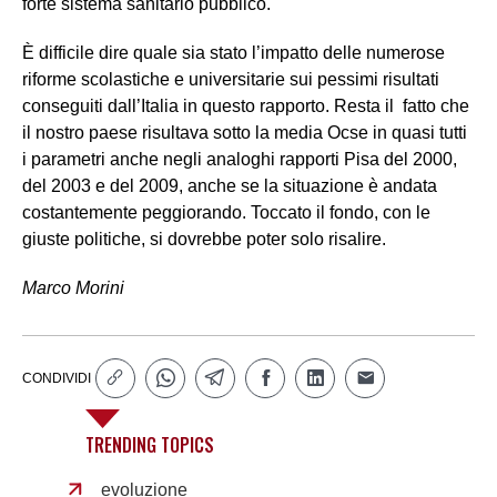
forte sistema sanitario pubblico.
È difficile dire quale sia stato l’impatto delle numerose
riforme scolastiche e universitarie sui pessimi risultati
conseguiti dall’Italia in questo rapporto. Resta il fatto che
il nostro paese risultava sotto la media Ocse in quasi tutti
i parametri anche negli analoghi rapporti Pisa del 2000,
del 2003 e del 2009, anche se la situazione è andata
costantemente peggiorando. Toccato il fondo, con le
giuste politiche, si dovrebbe poter solo risalire.
Marco Morini
CONDIVIDI
TRENDING TOPICS
evoluzione