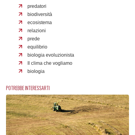
predatori
biodiversità
ecosistema
relazioni
prede
equilibrio
biologia evoluzionista
Il clima che vogliamo
biologia
POTREBBE INTERESSARTI